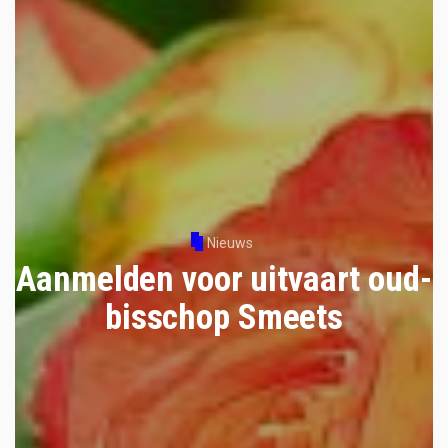
Nieuws
Aanmelden voor uitvaart oud-
bisschop Smeets