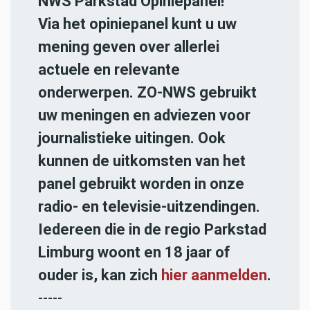
NWS Parkstad Opiniepanel!
Via het opiniepanel kunt u uw
mening geven over allerlei
actuele en relevante
onderwerpen. ZO-NWS gebruikt
uw meningen en adviezen voor
journalistieke uitingen. Ook
kunnen de uitkomsten van het
panel gebruikt worden in onze
radio- en televisie-uitzendingen.
Iedereen die in de regio Parkstad
Limburg woont en 18 jaar of
ouder is, kan zich
hier aanmelden
.
-----