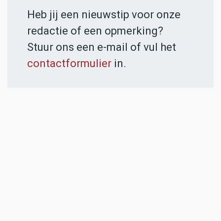
Heb jij een nieuwstip voor onze
redactie of een opmerking?
Stuur ons een e-mail of vul het
contactformulier
in.
ADVERTENTIES