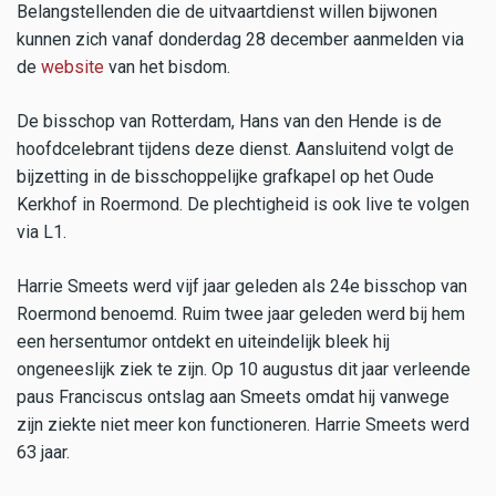
Belangstellenden die de uitvaartdienst willen bijwonen
kunnen zich vanaf donderdag 28 december aanmelden via
de
website
van het bisdom.
De bisschop van Rotterdam, Hans van den Hende is de
hoofdcelebrant tijdens deze dienst. Aansluitend volgt de
bijzetting in de bisschoppelijke grafkapel op het Oude
Kerkhof in Roermond. De plechtigheid is ook live te volgen
via L1.
Harrie Smeets werd vijf jaar geleden als 24e bisschop van
Roermond benoemd. Ruim twee jaar geleden werd bij hem
een hersentumor ontdekt en uiteindelijk bleek hij
ongeneeslijk ziek te zijn. Op 10 augustus dit jaar verleende
paus Franciscus ontslag aan Smeets omdat hij vanwege
zijn ziekte niet meer kon functioneren. Harrie Smeets werd
63 jaar.