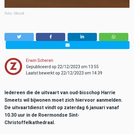
foto: iStock
Erwin Scheren
Gepubliceerd op 22/12/2023 om 13:55
Laatst bewerkt op 22/12/2023 om 14:39
Iedereen die de uitvaart van oud-bisschop Harrie
Smeets wil bijwonen moet zich hiervoor aanmelden.
De uitvaartdienst vindt op zaterdag 6 januari vanaf
10.30 uur in de Roermondse Sint-
Christoffelkathedraal.