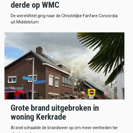
derde op WMC
De wereldtitel ging naar de Christelijke Fanfare Concordia
uit Middelstum.
Grote brand uitgebroken in
woning Kerkrade
Al snel schaalde de brandweer op om meer eenheden ter