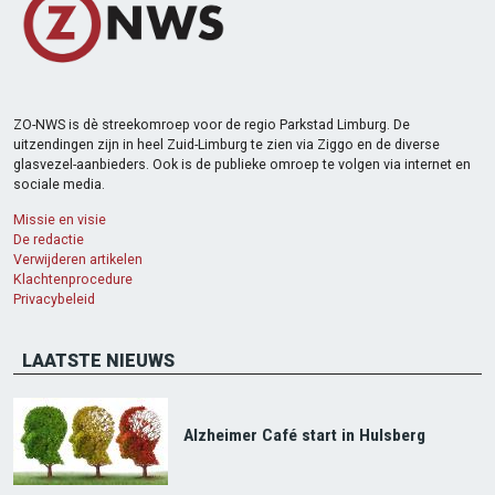
ZO-NWS is dè streekomroep voor de regio Parkstad Limburg. De
uitzendingen zijn in heel Zuid-Limburg te zien via Ziggo en de diverse
glasvezel-aanbieders. Ook is de publieke omroep te volgen via internet en
sociale media.
Missie en visie
De redactie
Verwijderen artikelen
Klachtenprocedure
Privacybeleid
LAATSTE NIEUWS
Alzheimer Café start in Hulsberg