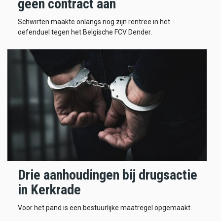
geen contract aan
Schwirten maakte onlangs nog zijn rentree in het
oefenduel tegen het Belgische FCV Dender.
Drie aanhoudingen bij drugsactie
in Kerkrade
Voor het pand is een bestuurlijke maatregel opgemaakt.