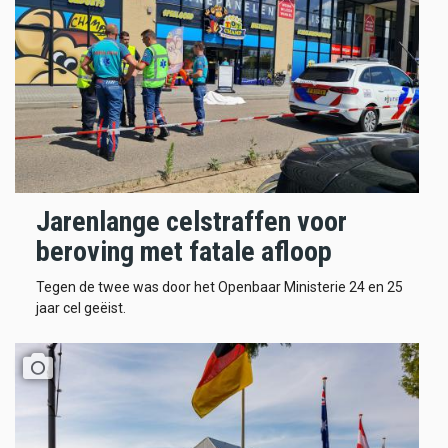
Jarenlange celstraffen voor
beroving met fatale afloop
Tegen de twee was door het Openbaar Ministerie 24 en 25
jaar cel geëist.