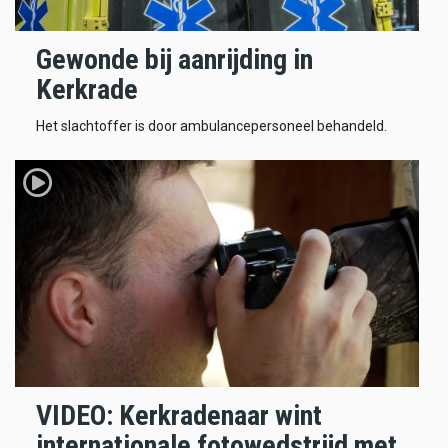
Gewonde bij aanrijding in
Kerkrade
Het slachtoffer is door ambulancepersoneel behandeld.
VIDEO: Kerkradenaar wint
internationale fotowedstrijd met