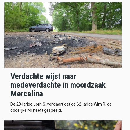
Verdachte wijst naar
medeverdachte in moordzaak
Mercelina
De 23-jarige Jorn S. verklaart dat de 62-jarige Wim R. de
dodelijke rol heeft gespeeld.