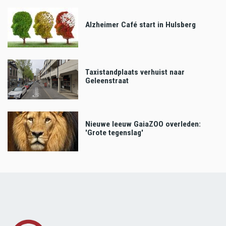
Alzheimer Café start in Hulsberg
Taxistandplaats verhuist naar
Geleenstraat
Nieuwe leeuw GaiaZOO overleden:
'Grote tegenslag'