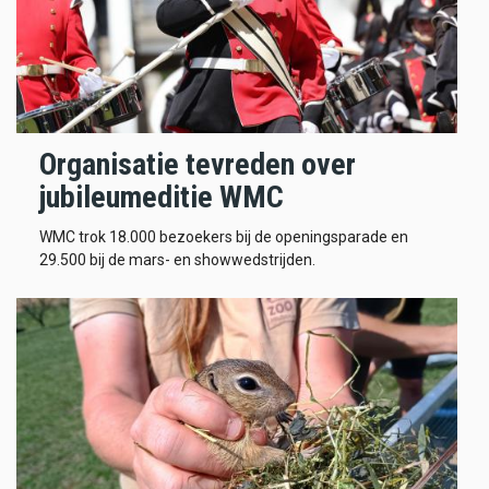
Organisatie tevreden over
jubileumeditie WMC
WMC trok 18.000 bezoekers bij de openingsparade en
29.500 bij de mars- en showwedstrijden.