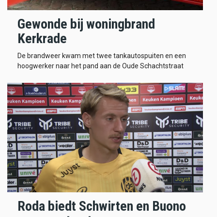
Gewonde bij woningbrand
Kerkrade
De brandweer kwam met twee tankautospuiten en een
hoogwerker naar het pand aan de Oude Schachtstraat
Roda biedt Schwirten en Buono