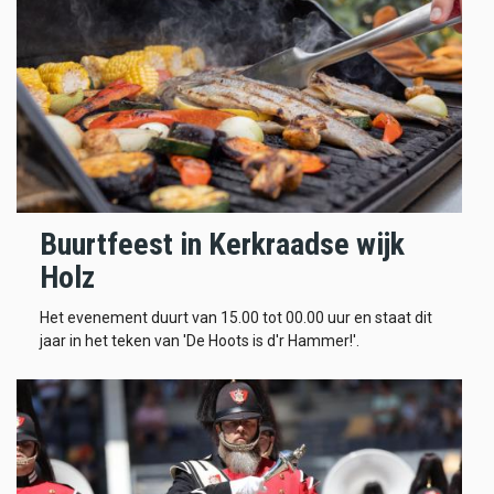
Buurtfeest in Kerkraadse wijk
Holz
Het evenement duurt van 15.00 tot 00.00 uur en staat dit
jaar in het teken van 'De Hoots is d'r Hammer!'.