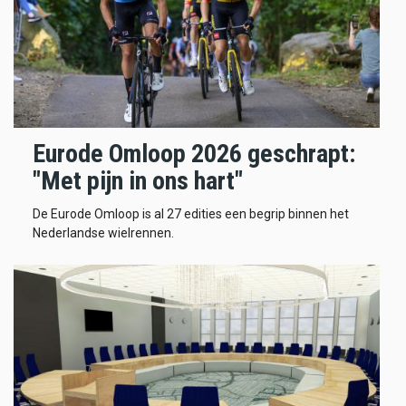
Eurode Omloop 2026 geschrapt:
"Met pijn in ons hart"
De Eurode Omloop is al 27 edities een begrip binnen het
Nederlandse wielrennen.