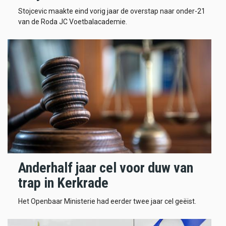
Stojcevic maakte eind vorig jaar de overstap naar onder-21
van de Roda JC Voetbalacademie.
Anderhalf jaar cel voor duw van
trap in Kerkrade
Het Openbaar Ministerie had eerder twee jaar cel geëist.