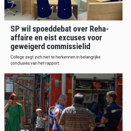
SP wil spoeddebat over Reha-
affaire en eist excuses voor
geweigerd commissielid
College zegt zich niet te herkennen in belangrijke
conclusies van het rapport.