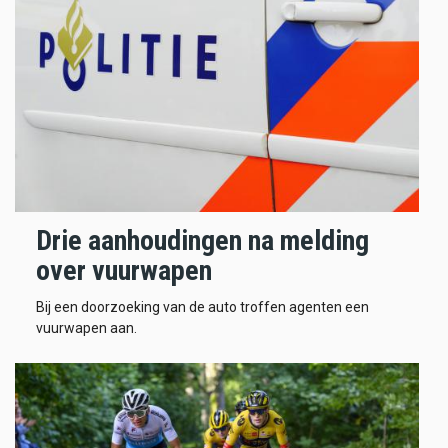
Drie aanhoudingen na melding
over vuurwapen
Bij een doorzoeking van de auto troffen agenten een
vuurwapen aan.