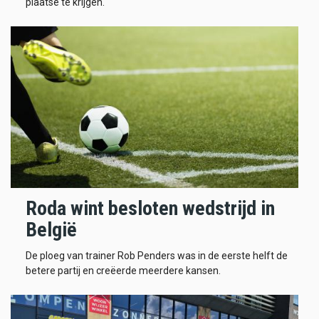
plaatse te krijgen.
Roda wint besloten wedstrijd in
België
De ploeg van trainer Rob Penders was in de eerste helft de
betere partij en creëerde meerdere kansen.