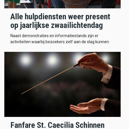
Alle hulpdiensten weer present
op jaarlijkse zwaailichtendag
Naast demonstraties en informatiestands zijn er
activiteiten waarbij bezoekers zelf aan de slag kunnen.
Fanfare St. Caecilia Schinnen