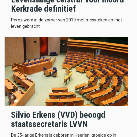
Kerkrade definitief
Perez werd in de zomer van 2019 met messteken om het
leven gebracht.
Silvio Erkens (VVD) beoogd
staatssecretaris LVVN
De 35-jarige Erkens is geboren in Heerlen, groeide op in