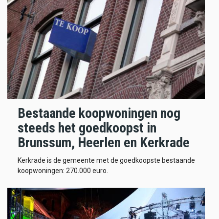
Bestaande koopwoningen nog
steeds het goedkoopst in
Brunssum, Heerlen en Kerkrade
Kerkrade is de gemeente met de goedkoopste bestaande
koopwoningen: 270.000 euro.