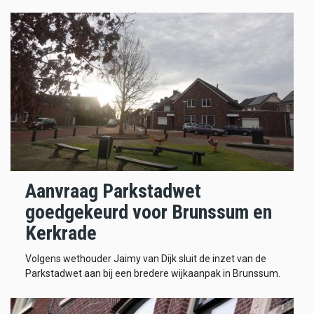
Aanvraag Parkstadwet
goedgekeurd voor Brunssum en
Kerkrade
Volgens wethouder Jaimy van Dijk sluit de inzet van de
Parkstadwet aan bij een bredere wijkaanpak in Brunssum.