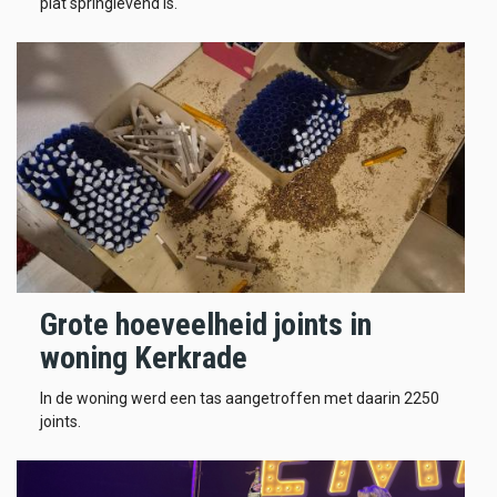
plat springlevend is.
Grote hoeveelheid joints in
woning Kerkrade
In de woning werd een tas aangetroffen met daarin 2250
joints.