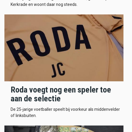
Kerkrade en woont daar nog steeds.
Roda voegt nog een speler toe
aan de selectie
De 25-jarige voetballer speelt bij voorkeur als middenvelder
of linksbuiten.