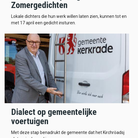
Zomergedichten
Lokale dichters die hun werk willen laten zien, kunnen tot en
met 17 april een gedicht insturen.
Dialect op gemeentelijke
voertuigen
Met deze stap benadrukt de gemeente dat het Kirchröadsj