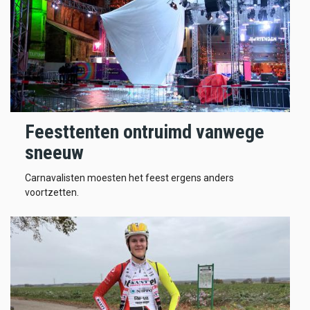
Feesttenten ontruimd vanwege
sneeuw
Carnavalisten moesten het feest ergens anders
voortzetten.