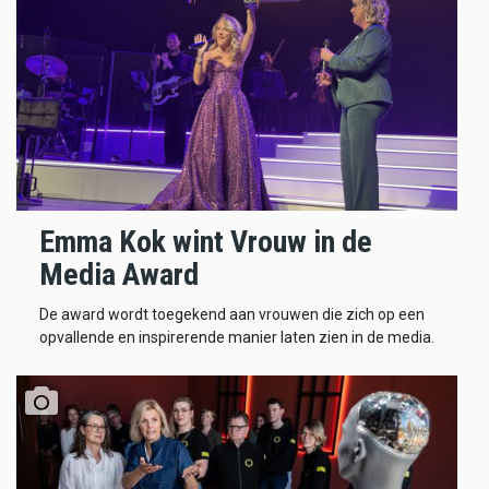
Emma Kok wint Vrouw in de
Media Award
De award wordt toegekend aan vrouwen die zich op een
opvallende en inspirerende manier laten zien in de media.