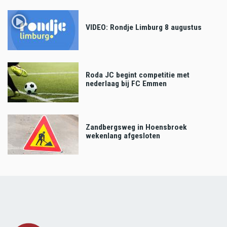
VIDEO: Rondje Limburg 8 augustus
Roda JC begint competitie met
nederlaag bij FC Emmen
Zandbergsweg in Hoensbroek
wekenlang afgesloten