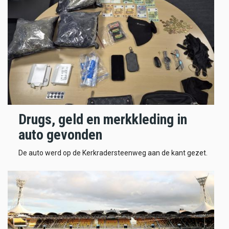
Drugs, geld en merkkleding in
auto gevonden
De auto werd op de Kerkradersteenweg aan de kant gezet.