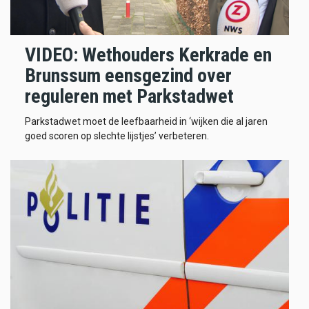
VIDEO: Wethouders Kerkrade en
Brunssum eensgezind over
reguleren met Parkstadwet
Parkstadwet moet de leefbaarheid in ‘wijken die al jaren
goed scoren op slechte lijstjes’ verbeteren.