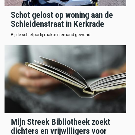
Schot gelost op woning aan de
Schleidenstraat in Kerkrade
Bij de schietpartij raakte niemand gewond.
Mijn Streek Bibliotheek zoekt
dichters en vrijwilligers voor