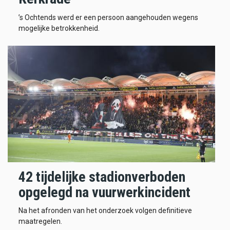
’s Ochtends werd er een persoon aangehouden wegens
mogelijke betrokkenheid.
42 tijdelijke stadionverboden
opgelegd na vuurwerkincident
Na het afronden van het onderzoek volgen definitieve
maatregelen.