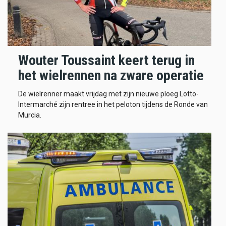
Wouter Toussaint keert terug in
het wielrennen na zware operatie
De wielrenner maakt vrijdag met zijn nieuwe ploeg Lotto-
Intermarché zijn rentree in het peloton tijdens de Ronde van
Murcia.