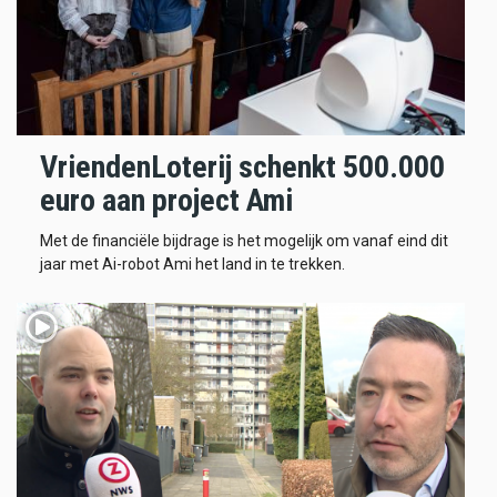
VriendenLoterij schenkt 500.000
euro aan project Ami
Met de financiële bijdrage is het mogelijk om vanaf eind dit
jaar met Ai-robot Ami het land in te trekken.