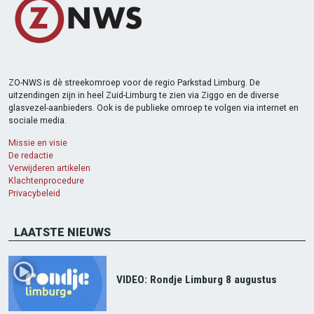
ZO-NWS is dè streekomroep voor de regio Parkstad Limburg. De
uitzendingen zijn in heel Zuid-Limburg te zien via Ziggo en de diverse
glasvezel-aanbieders. Ook is de publieke omroep te volgen via internet en
sociale media.
Missie en visie
De redactie
Verwijderen artikelen
Klachtenprocedure
Privacybeleid
LAATSTE NIEUWS
VIDEO: Rondje Limburg 8 augustus