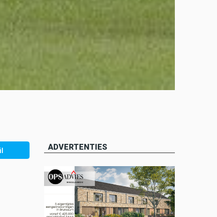
ADVERTENTIES
l