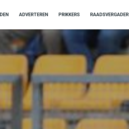
ADEN
ADVERTEREN
PRIKKERS
RAADSVERGADER