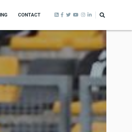
ING
CONTACT