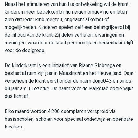
Naast het stimuleren van hun taalontwikkeling wil de krant
kinderen meer betrekken bij hun eigen omgeving en laten
zien dat ieder kind meetelt, ongeacht afkomst of
mogelijkheden. Kinderen spelen zelf een belangrijke rol bij
de inhoud van de krant. Zij delen verhalen, ervaringen en
meningen, waardoor de krant persoonlijk en herkenbaar blijft
voor de doelgroep.
De kinderkrant is een initiatief van Rianne Siebenga en
bestaat al ruim vijf jaar in Maastricht en het Heuvelland. Daar
verscheen de krant eerst onder de naam Jong043 en sinds
dit jaar als ’t Lezerke. De naam voor de Parkstad editie wijkt
dus licht af.
Elke maand worden 4.200 exemplaren verspreid via
basisscholen, scholen voor speciaal onderwijs en openbare
locaties.