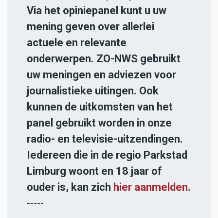
Via het opiniepanel kunt u uw
mening geven over allerlei
actuele en relevante
onderwerpen. ZO-NWS gebruikt
uw meningen en adviezen voor
journalistieke uitingen. Ook
kunnen de uitkomsten van het
panel gebruikt worden in onze
radio- en televisie-uitzendingen.
Iedereen die in de regio Parkstad
Limburg woont en 18 jaar of
ouder is, kan zich
hier aanmelden
.
-----