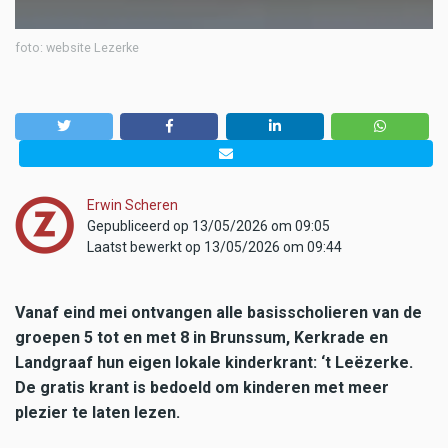
foto: website Lezerke
Erwin Scheren
Gepubliceerd op 13/05/2026 om 09:05
Laatst bewerkt op 13/05/2026 om 09:44
Vanaf eind mei ontvangen alle basisscholieren van de
groepen 5 tot en met 8 in Brunssum, Kerkrade en
Landgraaf hun eigen lokale kinderkrant: ‘t Leëzerke.
De gratis krant is bedoeld om kinderen met meer
plezier te laten lezen.