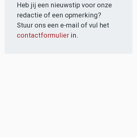
Heb jij een nieuwstip voor onze
redactie of een opmerking?
Stuur ons een e-mail of vul het
contactformulier
in.
ADVERTENTIES