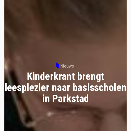
Nieuws
Kinderkrant brengt
leesplezier naar basisscholen
in Parkstad