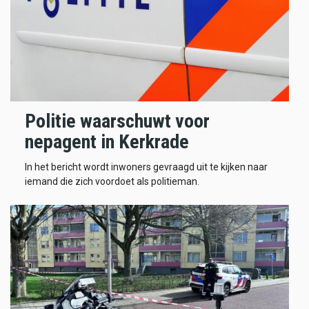
Politie waarschuwt voor
nepagent in Kerkrade
In het bericht wordt inwoners gevraagd uit te kijken naar
iemand die zich voordoet als politieman.