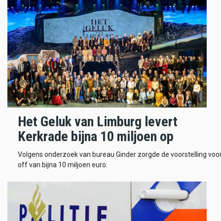
Het Geluk van Limburg levert
Kerkrade bijna 10 miljoen op
Volgens onderzoek van bureau Ginder zorgde de voorstelling voo
off van bijna 10 miljoen euro.