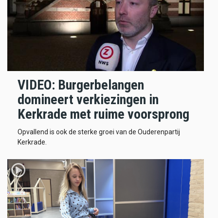
VIDEO: Burgerbelangen
domineert verkiezingen in
Kerkrade met ruime voorsprong
Opvallend is ook de sterke groei van de Ouderenpartij
Kerkrade.