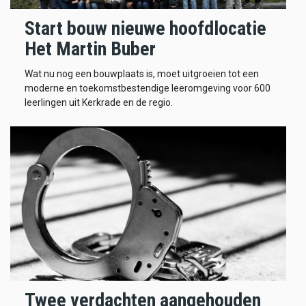
Start bouw nieuwe hoofdlocatie
Het Martin Buber
Wat nu nog een bouwplaats is, moet uitgroeien tot een
moderne en toekomstbestendige leeromgeving voor 600
leerlingen uit Kerkrade en de regio.
Twee verdachten aangehouden