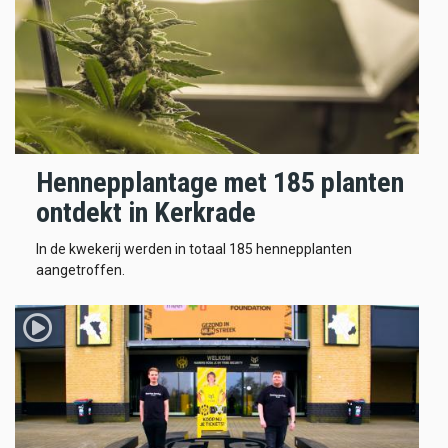
Hennepplantage met 185 planten
ontdekt in Kerkrade
In de kwekerij werden in totaal 185 hennepplanten
aangetroffen.