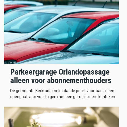
Parkeergarage Orlandopassage
alleen voor abonnementhouders
De gemeente Kerkrade meldt dat de poort voortaan alleen
opengaat voor voertuigen met een geregistreerd kenteken.