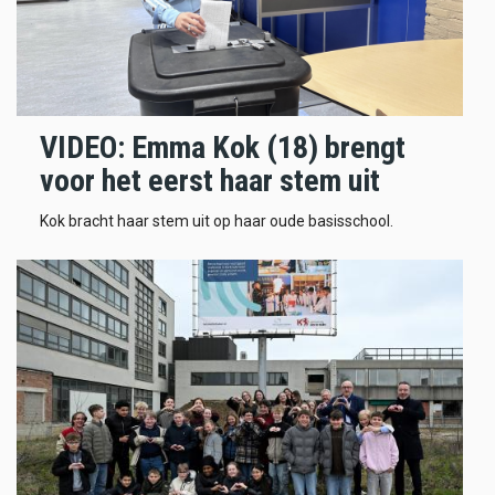
VIDEO: Emma Kok (18) brengt
voor het eerst haar stem uit
Kok bracht haar stem uit op haar oude basisschool.