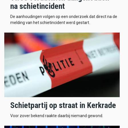
na schietincident
De aanhoudingen volgen op een onderzoek dat direct na de
melding van het schietincident werd gestart.
Schietpartij op straat in Kerkrade
Voor zover bekend raakte daarbij niemand gewond.