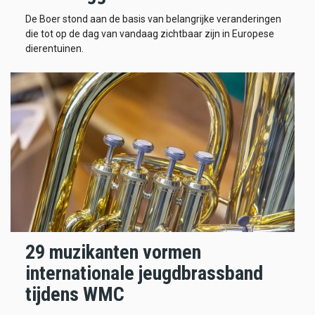
De Boer stond aan de basis van belangrijke veranderingen
die tot op de dag van vandaag zichtbaar zijn in Europese
dierentuinen.
29 muzikanten vormen
internationale jeugdbrassband
tijdens WMC