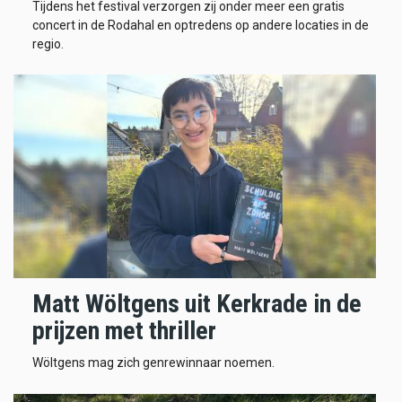
Tijdens het festival verzorgen zij onder meer een gratis
concert in de Rodahal en optredens op andere locaties in de
regio.
Matt Wöltgens uit Kerkrade in de
prijzen met thriller
Wöltgens mag zich genrewinnaar noemen.