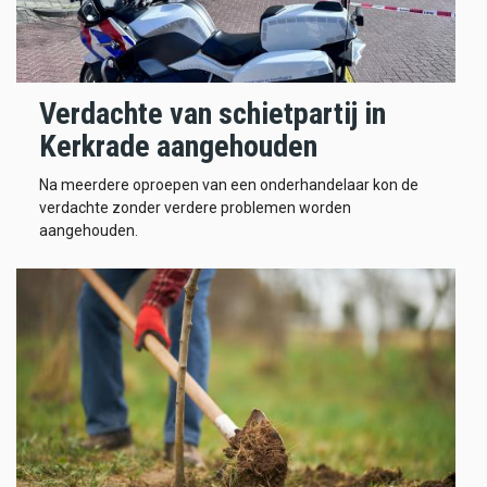
Verdachte van schietpartij in
Kerkrade aangehouden
Na meerdere oproepen van een onderhandelaar kon de
verdachte zonder verdere problemen worden
aangehouden.