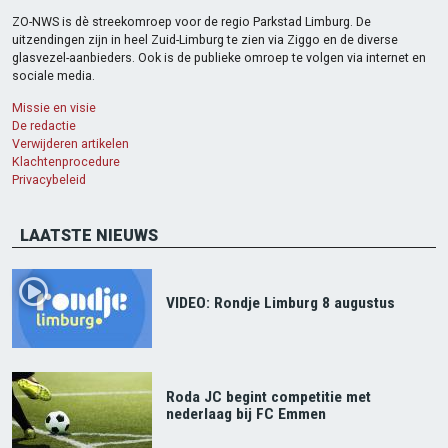
ZO-NWS is dè streekomroep voor de regio Parkstad Limburg. De
uitzendingen zijn in heel Zuid-Limburg te zien via Ziggo en de diverse
glasvezel-aanbieders. Ook is de publieke omroep te volgen via internet en
sociale media.
Missie en visie
De redactie
Verwijderen artikelen
Klachtenprocedure
Privacybeleid
LAATSTE NIEUWS
VIDEO: Rondje Limburg 8 augustus
Roda JC begint competitie met
nederlaag bij FC Emmen