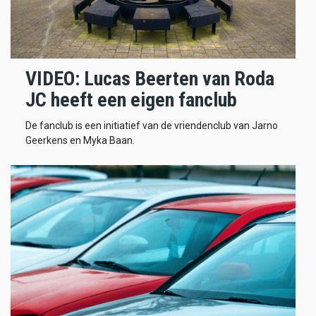
VIDEO: Lucas Beerten van Roda
JC heeft een eigen fanclub
De fanclub is een initiatief van de vriendenclub van Jarno
Geerkens en Myka Baan.