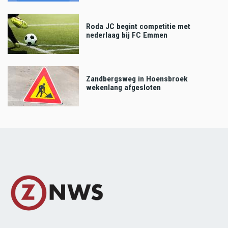
Roda JC begint competitie met
nederlaag bij FC Emmen
Zandbergsweg in Hoensbroek
wekenlang afgesloten