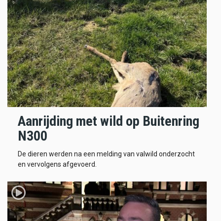
Aanrijding met wild op Buitenring
N300
De dieren werden na een melding van valwild onderzocht
en vervolgens afgevoerd.