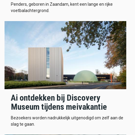
Penders, geboren in Zaandam, kent een lange en rijke
voetbalachtergrond.
Ai ontdekken bij Discovery
Museum tijdens meivakantie
Bezoekers worden nadrukkelijk uitgenodigd om zelf aan de
slag te gaan.