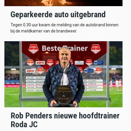
Geparkeerde auto uitgebrand
Tegen 0.30 uur kwam de melding van de autobrand binnen
bij de meldkamer van de brandweer.
Rob Penders nieuwe hoofdtrainer
Roda JC