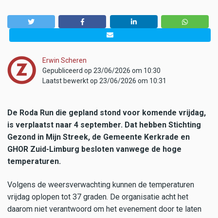
Erwin Scheren
Gepubliceerd op 23/06/2026 om 10:30
Laatst bewerkt op 23/06/2026 om 10:31
De Roda Run die gepland stond voor komende vrijdag,
is verplaatst naar 4 september. Dat hebben Stichting
Gezond in Mijn Streek, de Gemeente Kerkrade en
GHOR Zuid-Limburg besloten vanwege de hoge
temperaturen.
Volgens de weersverwachting kunnen de temperaturen
vrijdag oplopen tot 37 graden. De organisatie acht het
daarom niet verantwoord om het evenement door te laten