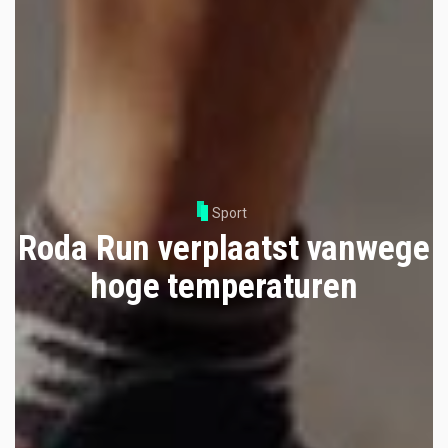
Sport
Roda Run verplaatst vanwege
hoge temperaturen