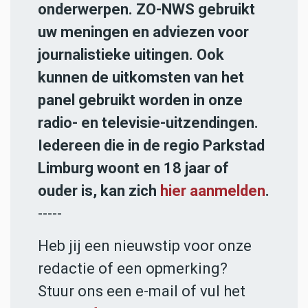
onderwerpen. ZO-NWS gebruikt
uw meningen en adviezen voor
journalistieke uitingen. Ook
kunnen de uitkomsten van het
panel gebruikt worden in onze
radio- en televisie-uitzendingen.
Iedereen die in de regio Parkstad
Limburg woont en 18 jaar of
ouder is, kan zich
hier aanmelden
.
-----
Heb jij een nieuwstip voor onze
redactie of een opmerking?
Stuur ons een e-mail of vul het