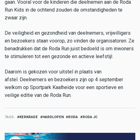
gaan. Vooral voor de kinderen die deelnemen aan de Roda
Run Kids in de ochtend zouden de omstandigheden te
zwaar zijn.
De veiligheid en gezondheid van deelnemers, vrijwilligers
en bezoekers staan voorop, zo vinden de organisatoren. Ze
benadrukken dat de Roda Run juist bedoeld is om inwoners
te stimuleren tot een gezonde en actieve leefstijl.
Daarom is gekozen voor uitstel in plaats van
afstel. Deelnemers en bezoekers zijn op 4 september
welkom op Sportpark Kaalheide voor een sportieve en
veilige editie van de Roda Run.
TAGS
KERKRADE
HARDLOPEN
RODA
RODA JC