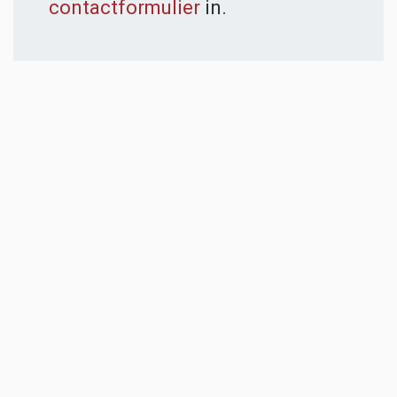
contactformulier
in.
ADVERTENTIES