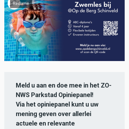
Reclame
Meld u aan en doe mee in het ZO-
NWS Parkstad Opiniepanel!
Via het opiniepanel kunt u uw
mening geven over allerlei
actuele en relevante