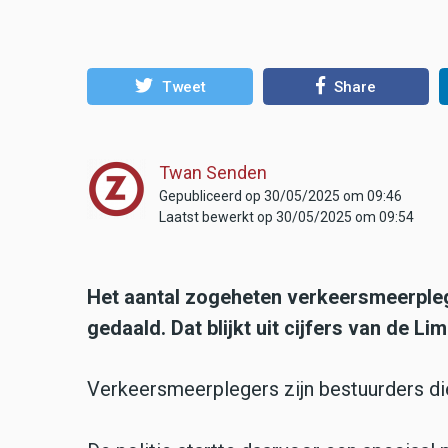
Tweet
Share
Twan Senden
Gepubliceerd op 30/05/2025 om 09:46
Laatst bewerkt op 30/05/2025 om 09:54
Het aantal zogeheten verkeersmeerpleger
gedaald. Dat blijkt uit cijfers van de Li
Verkeersmeerplegers zijn bestuurders die