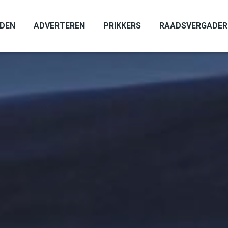
ADEN
ADVERTEREN
PRIKKERS
RAADSVERGADER