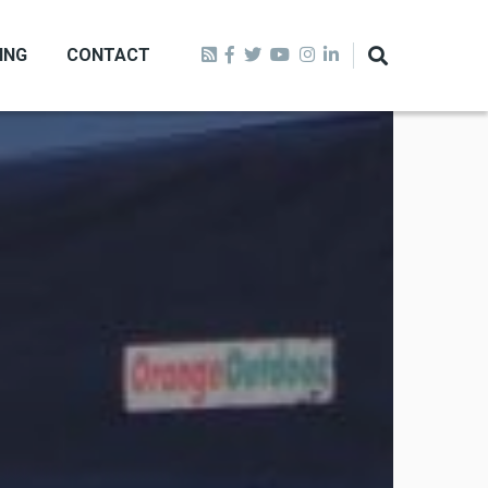
ING
CONTACT