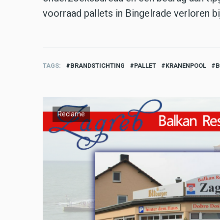
voorraad pallets in Bingelrade verloren bi
TAGS
BRANDSTICHTING
PALLET
KRANENPOOL
B
Reclame