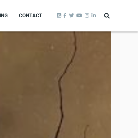
ING
CONTACT