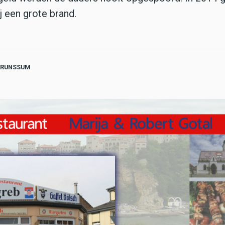
j een grote brand.
RUNSSUM