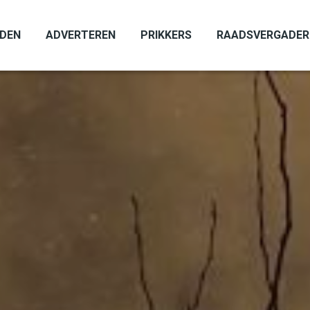
ADEN
ADVERTEREN
PRIKKERS
RAADSVERGADER