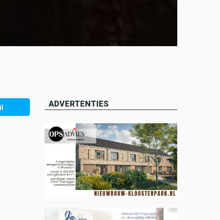
ADVERTENTIES
l