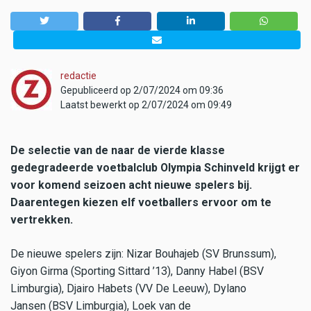
redactie
Gepubliceerd op 2/07/2024 om 09:36
Laatst bewerkt op 2/07/2024 om 09:49
De selectie van de naar de vierde klasse
gedegradeerde voetbalclub Olympia Schinveld krijgt er
voor komend seizoen acht nieuwe spelers bij.
Daarentegen kiezen elf voetballers ervoor om te
vertrekken.
De nieuwe spelers zijn: Nizar Bouhajeb (SV Brunssum),
Giyon Girma (Sporting Sittard ’13), Danny Habel (BSV
Limburgia), Djairo Habets (VV De Leeuw), Dylano
Jansen (BSV Limburgia), Loek van de