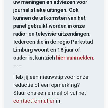
uw meningen en adviezen voor
journalistieke uitingen. Ook
kunnen de uitkomsten van het
panel gebruikt worden in onze
radio- en televisie-uitzendingen.
Iedereen die in de regio Parkstad
Limburg woont en 18 jaar of
ouder is, kan zich
hier aanmelden
.
-----
Heb jij een nieuwstip voor onze
redactie of een opmerking?
Stuur ons een e-mail of vul het
contactformulier
in.