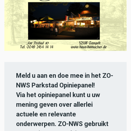
Meld u aan en doe mee in het ZO-
NWS Parkstad Opiniepanel!
Via het opiniepanel kunt u uw
mening geven over allerlei
actuele en relevante
onderwerpen. ZO-NWS gebruikt