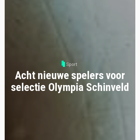
Sport
Acht nieuwe spelers voor
selectie Olympia Schinveld