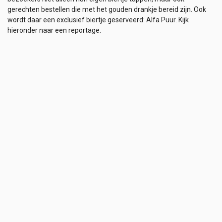
gerechten bestellen die met het gouden drankje bereid zijn. Ook
wordt daar een exclusief biertje geserveerd: Alfa Puur. Kijk
hieronder naar een reportage.