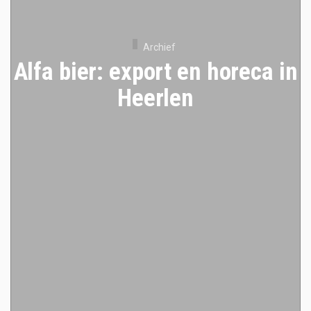
Archief
Alfa bier: export en horeca in
Heerlen