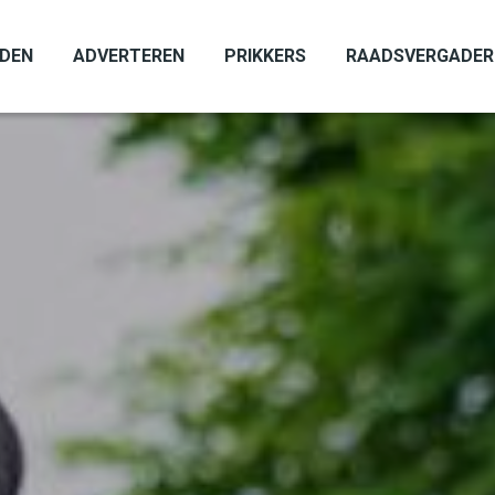
ADEN
ADVERTEREN
PRIKKERS
RAADSVERGADER