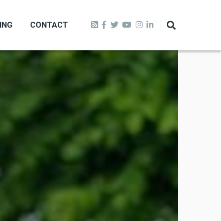
ING
CONTACT