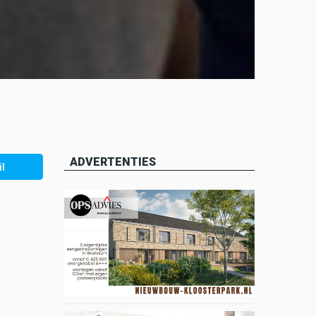
ADVERTENTIES
l