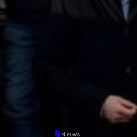
Nieuws