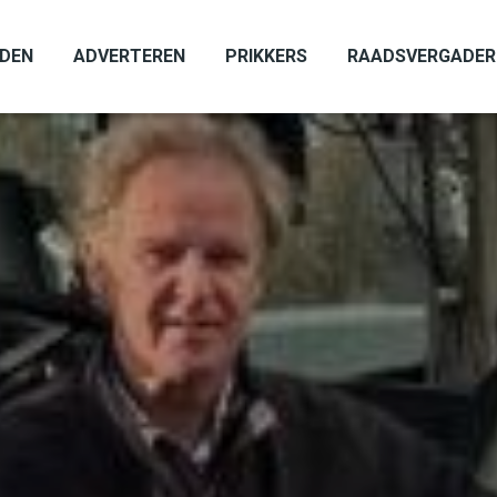
ADEN
ADVERTEREN
PRIKKERS
RAADSVERGADER