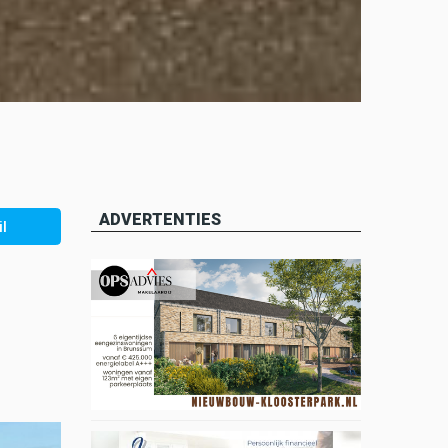
ADVERTENTIES
l