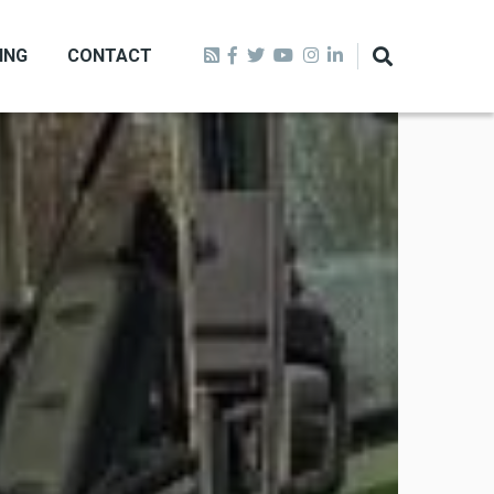
ING
CONTACT