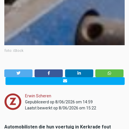
foto: iStock
Erwin Scheren
Gepubliceerd op 8/06/2026 om 14:59
Laatst bewerkt op 8/06/2026 om 15:22
Automobilisten die hun voertuig in Kerkrade fout