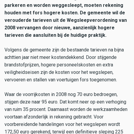
parkeren en worden weggesleept, moeten rekening
houden met fors hogere kosten. De gemeente wil de
verouderde tarieven uit de Wegsleepverordening van
2008 vervangen door nieuwe, aanzienlijk hogere
tarieven die aansluiten bij de huidige praktijk.
Volgens de gemeente zijn de bestaande tarieven na bijna
achttien jaar niet meer kostendekkend. Door stijgende
brandstofprijzen, hogere personeelskosten en extra
veiligheidseisen zijn de kosten voor het wegslepen,
vervoeren en stallen van voertuigen fors toegenomen.
Waar de voorrijkosten in 2008 nog 70 euro bedroegen,
stijgen deze naar 95 euro. Dat komt neer op een verhoging
van ruim 35 procent. Daarnaast worden de werkzaamheden
voortaan afzonderlijk in rekening gebracht. Voor
voorbereidende handelingen voor het wegslepen wordt
172,50 euro gerekend, terwijl een definitieve sleping 225