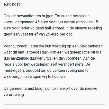
euro kost.
Ook de bewaarkosten stijgen. Tot nu toe betaalden
voertuigeigenaren 45 euro voor het eerste etmaal en 15
euro voor ieder volgend half etmaal. In de nieuwe regeling
geldt een vast tarief van 25 euro per dag.
Voor automobilisten die hun voertuig op een plek parkeren
waar dit niet is toegestaan, kan een wegsleepactie straks
dus aanzienlijk duurder uitvallen dan voorheen. Aan de
regels voor het wegslepen zelf verandert niets. De
maatregel is bedoeld om de verkeersveiligheid te
waarborgen en wegen vrij te houden.
De gemeenteraad buigt zich binnenkort over de nieuwe
verordening.