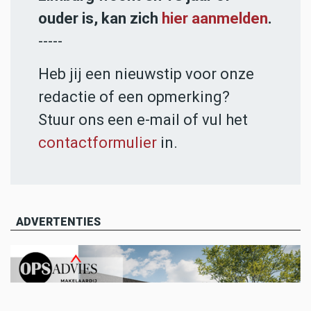
ouder is, kan zich
hier aanmelden
.
-----
Heb jij een nieuwstip voor onze
redactie of een opmerking?
Stuur ons een e-mail of vul het
contactformulier
in.
ADVERTENTIES