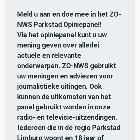
Meld u aan en doe mee in het ZO-
NWS Parkstad Opiniepanel!
Via het opiniepanel kunt u uw
mening geven over allerlei
actuele en relevante
onderwerpen. ZO-NWS gebruikt
uw meningen en adviezen voor
journalistieke uitingen. Ook
kunnen de uitkomsten van het
panel gebruikt worden in onze
radio- en televisie-uitzendingen.
Iedereen die in de regio Parkstad
Limburg woont en 18 jaar of