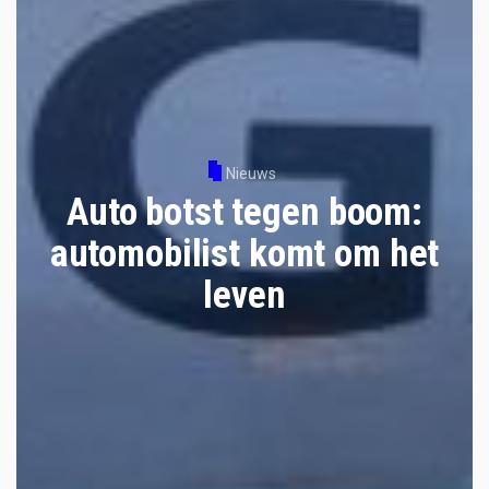
Nieuws
Auto botst tegen boom:
automobilist komt om het
leven