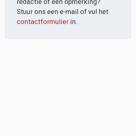
redactie of een opmerking?
Stuur ons een e-mail of vul het
contactformulier
in.
ADVERTENTIES