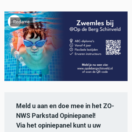
Reclame
Meld u aan en doe mee in het ZO-
NWS Parkstad Opiniepanel!
Via het opiniepanel kunt u uw