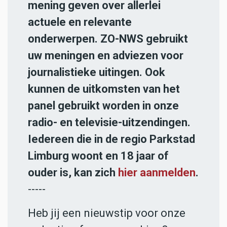
mening geven over allerlei
actuele en relevante
onderwerpen. ZO-NWS gebruikt
uw meningen en adviezen voor
journalistieke uitingen. Ook
kunnen de uitkomsten van het
panel gebruikt worden in onze
radio- en televisie-uitzendingen.
Iedereen die in de regio Parkstad
Limburg woont en 18 jaar of
ouder is, kan zich
hier aanmelden
.
-----
Heb jij een nieuwstip voor onze