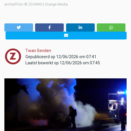
archieffoto © ZO-NWS | Orange Media
Twan Senden
Gepubliceerd op 12/06/2026 om 07:41
Laatst bewerkt op 12/06/2026 om 07:45