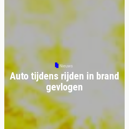
Nieuws
Auto tijdens rijden in brand
gevlogen