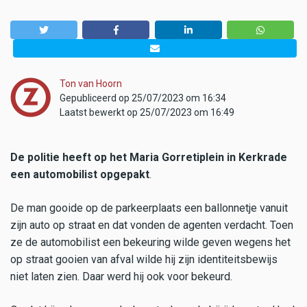
Ton van Hoorn
Gepubliceerd op 25/07/2023 om 16:34
Laatst bewerkt op 25/07/2023 om 16:49
De politie heeft op het Maria Gorretiplein in Kerkrade
een automobilist opgepakt
.
De man gooide op de parkeerplaats een ballonnetje vanuit
zijn auto op straat en dat vonden de agenten verdacht. Toen
ze de automobilist een bekeuring wilde geven wegens het
op straat gooien van afval wilde hij zijn identiteitsbewijs
niet laten zien. Daar werd hij ook voor bekeurd.