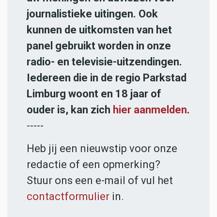
journalistieke uitingen. Ook
kunnen de uitkomsten van het
panel gebruikt worden in onze
radio- en televisie-uitzendingen.
Iedereen die in de regio Parkstad
Limburg woont en 18 jaar of
ouder is, kan zich
hier aanmelden
.
-----
Heb jij een nieuwstip voor onze
redactie of een opmerking?
Stuur ons een e-mail of vul het
contactformulier
in.