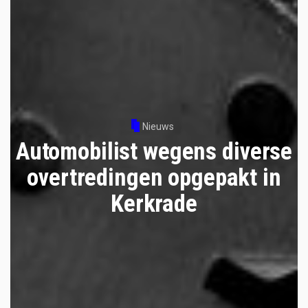
Nieuws
Automobilist wegens diverse
overtredingen opgepakt in
Kerkrade