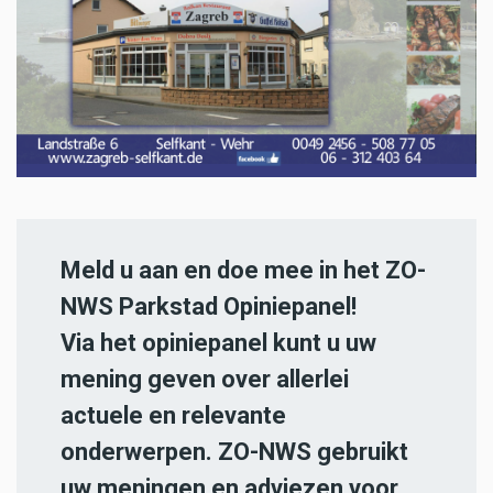
Meld u aan en doe mee in het ZO-
NWS Parkstad Opiniepanel!
Via het opiniepanel kunt u uw
mening geven over allerlei
actuele en relevante
onderwerpen. ZO-NWS gebruikt
uw meningen en adviezen voor