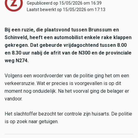
Gepubliceerd op 15/05/2026 om 16:39
Laatst bewerkt op 15/05/2026 om 17:13
Bij een ruzie, die plaatsvond tussen Brunssum en
Schinveld, heeft een automobilist enkele rake klappen
gekregen. Dat gebeurde vrijdagochtend tussen 8.00
en 8.30 uur nabij de afrit van de N300 en de provinciale
weg N274.
Volgens een woordvoerder van de politie ging het om een
verkeersruzie. Wat er precies is voorgevallen is op dit
moment nog onduidelijk. Na het voorval ging de belager er
vandoor.
Het slachtoffer bezocht ter controle zijn huisarts. De politie
is op zoek naar getuigen.