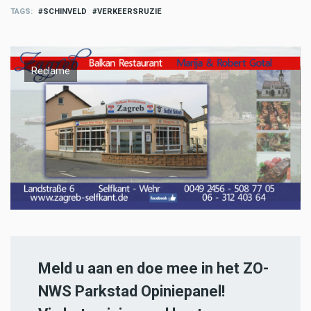
TAGS
SCHINVELD
VERKEERSRUZIE
Reclame
Meld u aan en doe mee in het ZO-
NWS Parkstad Opiniepanel!