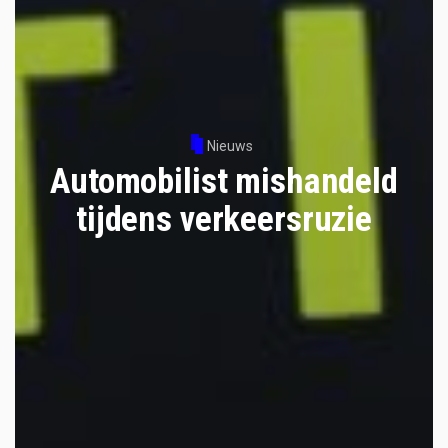
Nieuws
Automobilist mishandeld
tijdens verkeersruzie