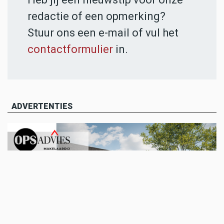
redactie of een opmerking?
Stuur ons een e-mail of vul het
contactformulier
in.
ADVERTENTIES