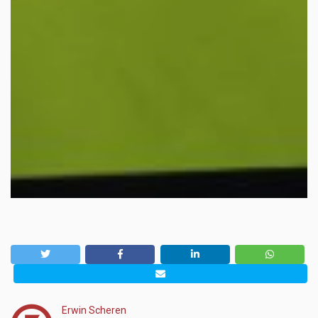
Erwin Scheren