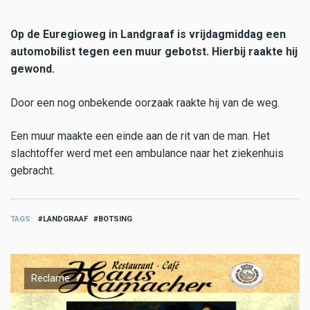
Op de Euregioweg in Landgraaf is vrijdagmiddag een
automobilist tegen een muur gebotst. Hierbij raakte hij
gewond.
Door een nog onbekende oorzaak raakte hij van de weg.
Een muur maakte een einde aan de rit van de man. Het
slachtoffer werd met een ambulance naar het ziekenhuis
gebracht.
TAGS
LANDGRAAF
BOTSING
Reclame