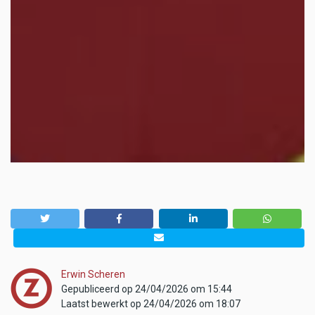
Erwin Scheren
Gepubliceerd op 24/04/2026 om 15:44
Laatst bewerkt op 24/04/2026 om 18:07