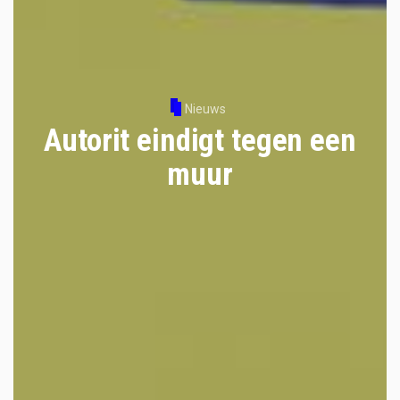
Nieuws
Autorit eindigt tegen een
muur