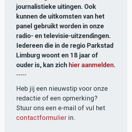
journalistieke uitingen. Ook
kunnen de uitkomsten van het
panel gebruikt worden in onze
radio- en televisie-uitzendingen.
Iedereen die in de regio Parkstad
Limburg woont en 18 jaar of
ouder is, kan zich
hier aanmelden
.
-----
Heb jij een nieuwstip voor onze
redactie of een opmerking?
Stuur ons een e-mail of vul het
contactformulier
in.