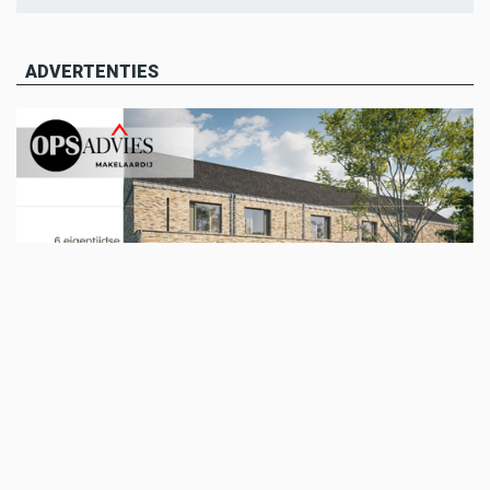
ADVERTENTIES