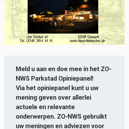
Meld u aan en doe mee in het ZO-
NWS Parkstad Opiniepanel!
Via het opiniepanel kunt u uw
mening geven over allerlei
actuele en relevante
onderwerpen. ZO-NWS gebruikt
uw meningen en adviezen voor