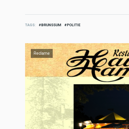
TAGS
BRUNSSUM
POLITIE
Reclame