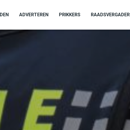
ADEN
ADVERTEREN
PRIKKERS
RAADSVERGADER