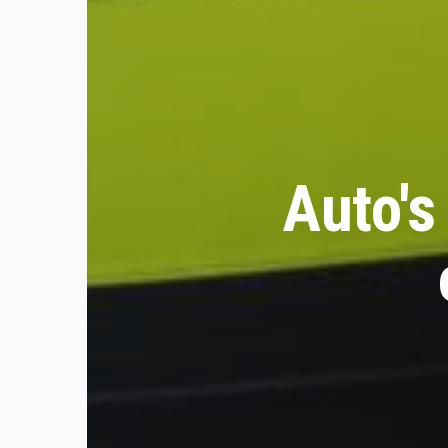
Auto's