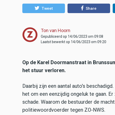
Tweet
Share
Ton van Hoorn
Gepubliceerd op 14/06/2023 om 09:08
Laatst bewerkt op 14/06/2023 om 09:20
Op de Karel Doormanstraat in Brunssu
het stuur verloren.
Daarbij zijn een aantal auto's beschadigd
het om een eenzijdig ongeluk te gaan. Er 
schade. Waarom de bestuurder de macht o
politiewoordvoerder tegen ZO-NWS.