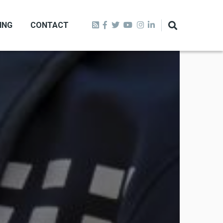
ING
CONTACT