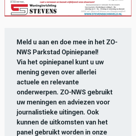
Meld u aan en doe mee in het ZO-
NWS Parkstad Opiniepanel!
Via het opiniepanel kunt u uw
mening geven over allerlei
actuele en relevante
onderwerpen. ZO-NWS gebruikt
uw meningen en adviezen voor
journalistieke uitingen. Ook
kunnen de uitkomsten van het
panel gebruikt worden in onze