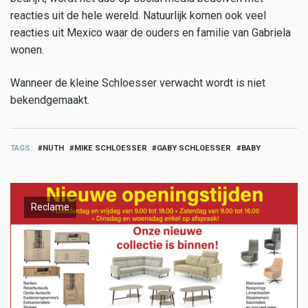
reacties uit de hele wereld. Natuurlijk komen ook veel
reacties uit Mexico waar de ouders en familie van Gabriela
wonen.
Wanneer de kleine Schloesser verwacht wordt is niet
bekendgemaakt.
TAGS
NUTH
MIKE SCHLOESSER
GABY SCHLOESSER
BABY
Reclame