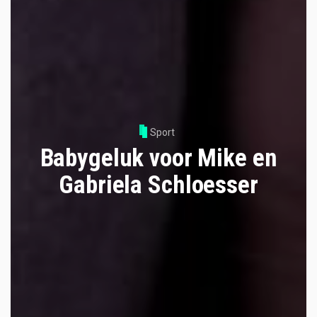
Sport
Babygeluk voor Mike en
Gabriela Schloesser