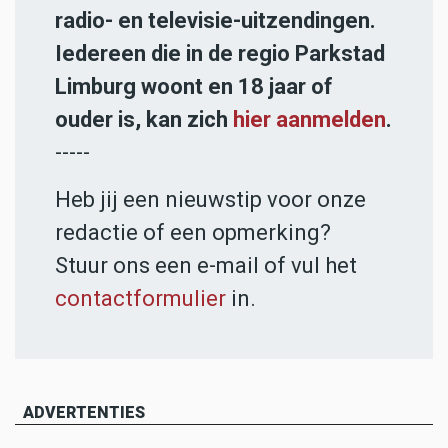
radio- en televisie-uitzendingen.
Iedereen die in de regio Parkstad
Limburg woont en 18 jaar of
ouder is, kan zich
hier aanmelden
.
-----
Heb jij een nieuwstip voor onze
redactie of een opmerking?
Stuur ons een e-mail of vul het
contactformulier
in.
ADVERTENTIES