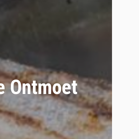
de Ontmoet