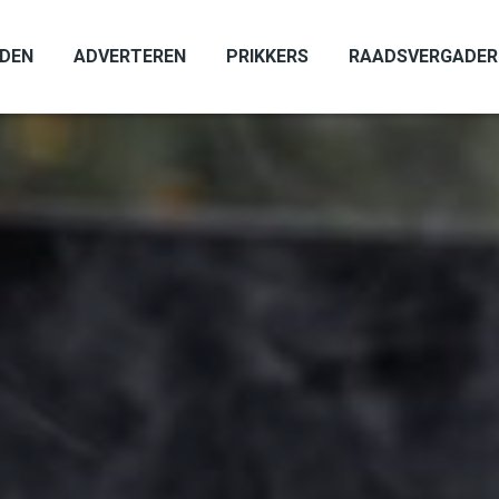
ADEN
ADVERTEREN
PRIKKERS
RAADSVERGADER