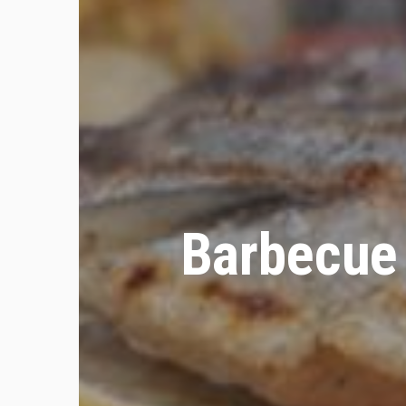
Barbecue 