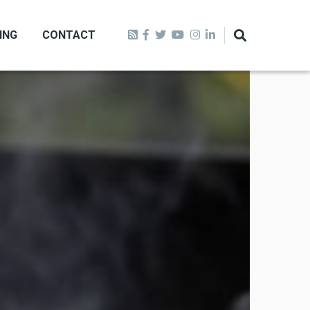
ING
CONTACT