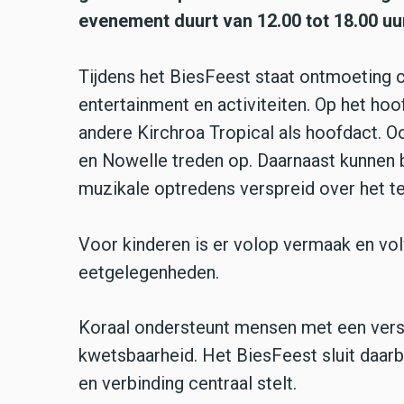
evenement duurt van 12.00 tot 18.00 uur 
Tijdens het BiesFeest staat ontmoeting 
entertainment en activiteiten. Op het ho
andere Kirchroa Tropical als hoofdact. Oo
en Nowelle treden op. Daarnaast kunnen 
muzikale optredens verspreid over het te
Voor kinderen is er volop vermaak en vol
eetgelegenheden.
Koraal ondersteunt mensen met een vers
kwetsbaarheid. Het BiesFeest sluit daar
en verbinding centraal stelt.