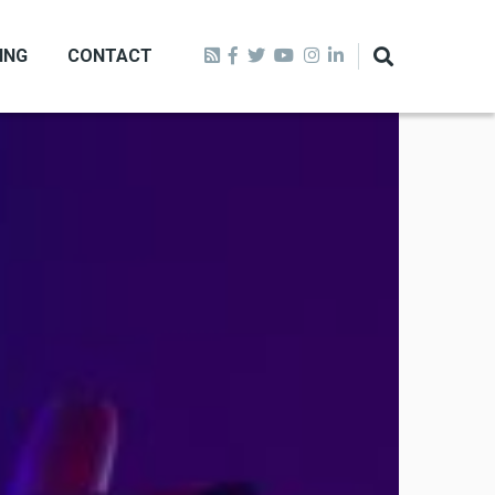
ING
CONTACT