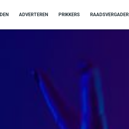
ADEN
ADVERTEREN
PRIKKERS
RAADSVERGADER