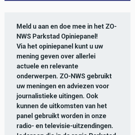
Meld u aan en doe mee in het ZO-
NWS Parkstad Opiniepanel!
Via het opiniepanel kunt u uw
mening geven over allerlei
actuele en relevante
onderwerpen. ZO-NWS gebruikt
uw meningen en adviezen voor
journalistieke uitingen. Ook
kunnen de uitkomsten van het
panel gebruikt worden in onze
radio- en televisie-uitzendingen.