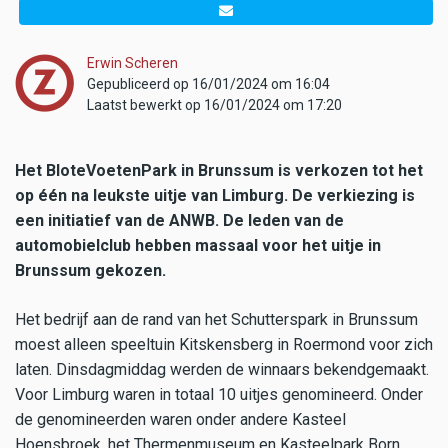
Erwin Scheren
Gepubliceerd op 16/01/2024 om 16:04
Laatst bewerkt op 16/01/2024 om 17:20
Het BloteVoetenPark in Brunssum is verkozen tot het
op één na leukste uitje van Limburg. De verkiezing is
een initiatief van de ANWB. De leden van de
automobielclub hebben massaal voor het uitje in
Brunssum gekozen.
Het bedrijf aan de rand van het Schutterspark in Brunssum
moest alleen speeltuin Kitskensberg in Roermond voor zich
laten. Dinsdagmiddag werden de winnaars bekendgemaakt.
Voor Limburg waren in totaal 10 uitjes genomineerd. Onder
de genomineerden waren onder andere Kasteel
Hoensbroek, het Thermenmuseum en Kasteelpark Born.