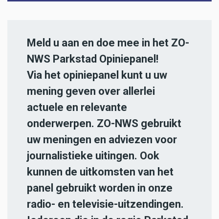
Meld u aan en doe mee in het ZO-
NWS Parkstad Opiniepanel!
Via het opiniepanel kunt u uw
mening geven over allerlei
actuele en relevante
onderwerpen. ZO-NWS gebruikt
uw meningen en adviezen voor
journalistieke uitingen. Ook
kunnen de uitkomsten van het
panel gebruikt worden in onze
radio- en televisie-uitzendingen.