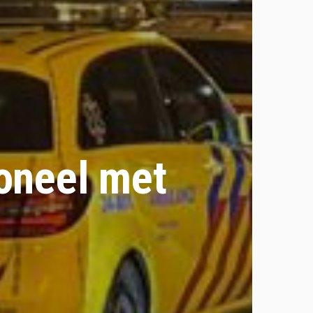
oneel met