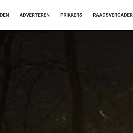
ADEN
ADVERTEREN
PRIKKERS
RAADSVERGADER