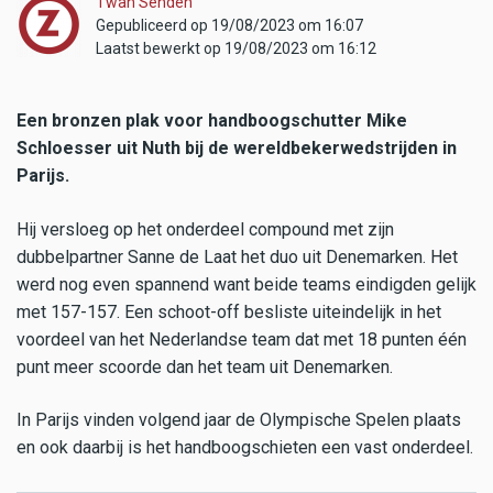
Twan Senden
Gepubliceerd op 19/08/2023 om 16:07
Laatst bewerkt op 19/08/2023 om 16:12
Een bronzen plak voor handboogschutter Mike
Schloesser uit Nuth bij de wereldbekerwedstrijden in
Parijs.
Hij versloeg op het onderdeel compound met zijn
dubbelpartner Sanne de Laat het duo uit Denemarken. Het
werd nog even spannend want beide teams eindigden gelijk
met 157-157. Een schoot-off besliste uiteindelijk in het
voordeel van het Nederlandse team dat met 18 punten één
punt meer scoorde dan het team uit Denemarken.
In Parijs vinden volgend jaar de Olympische Spelen plaats
en ook daarbij is het handboogschieten een vast onderdeel.