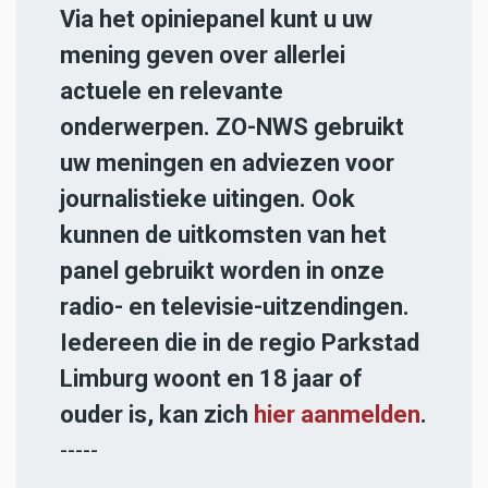
Via het opiniepanel kunt u uw
mening geven over allerlei
actuele en relevante
onderwerpen. ZO-NWS gebruikt
uw meningen en adviezen voor
journalistieke uitingen. Ook
kunnen de uitkomsten van het
panel gebruikt worden in onze
radio- en televisie-uitzendingen.
Iedereen die in de regio Parkstad
Limburg woont en 18 jaar of
ouder is, kan zich
hier aanmelden
.
-----