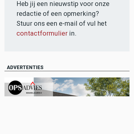
Heb jij een nieuwstip voor onze
redactie of een opmerking?
Stuur ons een e-mail of vul het
contactformulier
in.
ADVERTENTIES