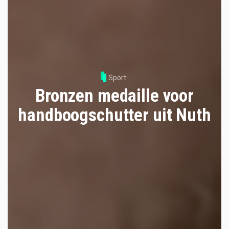
Sport
Bronzen medaille voor
handboogschutter uit Nuth