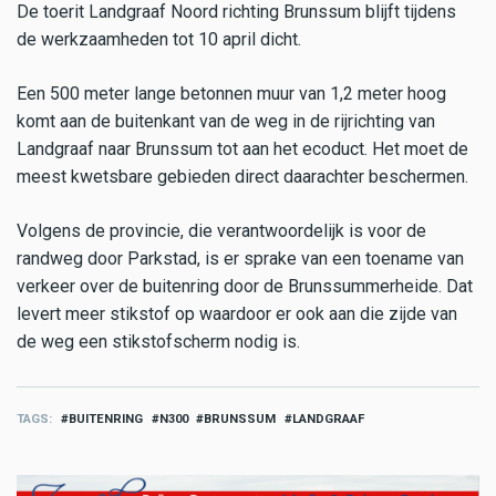
De toerit Landgraaf Noord richting Brunssum blijft tijdens
de werkzaamheden tot 10 april dicht.
Een 500 meter lange betonnen muur van 1,2 meter hoog
komt aan de buitenkant van de weg in de rijrichting van
Landgraaf naar Brunssum tot aan het ecoduct. Het moet de
meest kwetsbare gebieden direct daarachter beschermen.
Volgens de provincie, die verantwoordelijk is voor de
randweg door Parkstad, is er sprake van een toename van
verkeer over de buitenring door de Brunssummerheide. Dat
levert meer stikstof op waardoor er ook aan die zijde van
de weg een stikstofscherm nodig is.
TAGS
BUITENRING
N300
BRUNSSUM
LANDGRAAF