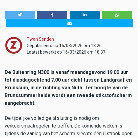
Twan Senden
Gepubliceerd op 16/03/2026 om 18:26
Laatst bewerkt op 16/03/2026 om 18:37
De Buitenring N300 is vanaf maandagavond 19.00 uur
tot dinsdagochtend 7.00 uur dicht tussen Landgraaf en
Brunssum, in de richting van Nuth. Ter hoogte van de
Brunssummerheide wordt een tweede stikstofscherm
aangebracht.
De tijdelijke volledige afsluiting is nodig om
verkeersmaatregelen te treffen. De komende weken is
tijdens de aanleg van het scherm slechts één rijstrook open.