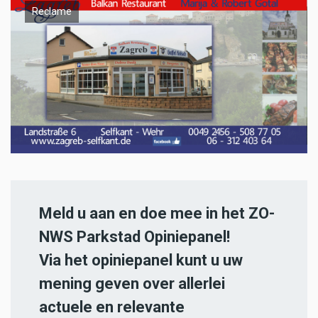
Reclame
Meld u aan en doe mee in het ZO-
NWS Parkstad Opiniepanel!
Via het opiniepanel kunt u uw
mening geven over allerlei
actuele en relevante