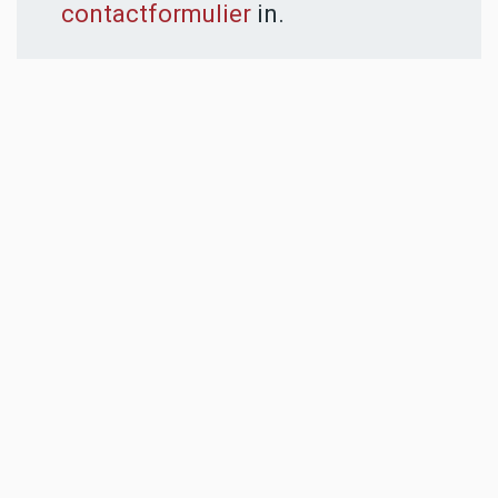
contactformulier
in.
ADVERTENTIES