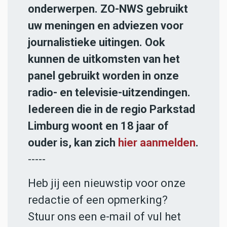
onderwerpen. ZO-NWS gebruikt
uw meningen en adviezen voor
journalistieke uitingen. Ook
kunnen de uitkomsten van het
panel gebruikt worden in onze
radio- en televisie-uitzendingen.
Iedereen die in de regio Parkstad
Limburg woont en 18 jaar of
ouder is, kan zich
hier aanmelden
.
-----
Heb jij een nieuwstip voor onze
redactie of een opmerking?
Stuur ons een e-mail of vul het