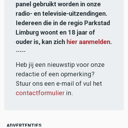
panel gebruikt worden in onze
radio- en televisie-uitzendingen.
Iedereen die in de regio Parkstad
Limburg woont en 18 jaar of
ouder is, kan zich
hier aanmelden
.
-----
Heb jij een nieuwstip voor onze
redactie of een opmerking?
Stuur ons een e-mail of vul het
contactformulier
in.
ADVERTENTIES