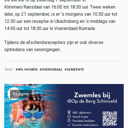
Klimmen/Ransdaal van 16:00 tot 18:30 uur. Twee weken
later, op 21 september, is er ’s morgens van 10:30 uur tot
12:30 uur een receptie in Ubachsberg en ’s middags van
14:45 uur tot 18:30 uur in Voerendaal/Kunrade.
Tijdens de afscheidsrecepties zijn er ook diverse
optredens van verenigingen.
TAGS
WIL HOUBEN
VOERENDAAL
GEMEENTE
Reclame