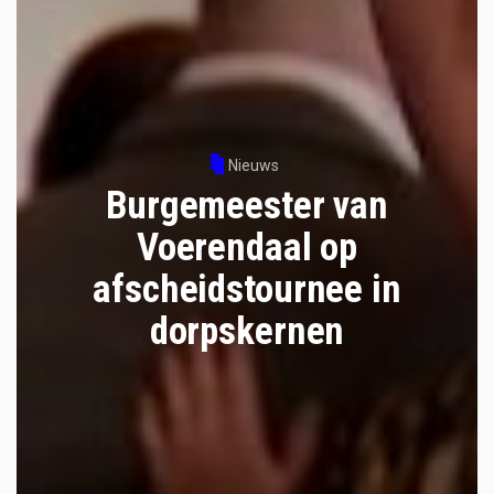
Nieuws
Burgemeester van
Voerendaal op
afscheidstournee in
dorpskernen