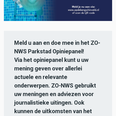
Meld u aan en doe mee in het ZO-
NWS Parkstad Opiniepanel!
Via het opiniepanel kunt u uw
mening geven over allerlei
actuele en relevante
onderwerpen. ZO-NWS gebruikt
uw meningen en adviezen voor
journalistieke uitingen. Ook
kunnen de uitkomsten van het