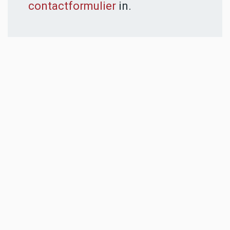
contactformulier
in.
ADVERTENTIES