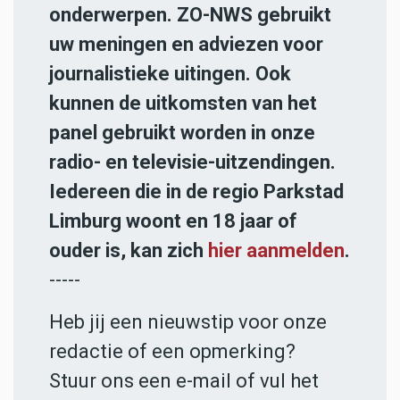
onderwerpen. ZO-NWS gebruikt
uw meningen en adviezen voor
journalistieke uitingen. Ook
kunnen de uitkomsten van het
panel gebruikt worden in onze
radio- en televisie-uitzendingen.
Iedereen die in de regio Parkstad
Limburg woont en 18 jaar of
ouder is, kan zich
hier aanmelden
.
-----
Heb jij een nieuwstip voor onze
redactie of een opmerking?
Stuur ons een e-mail of vul het