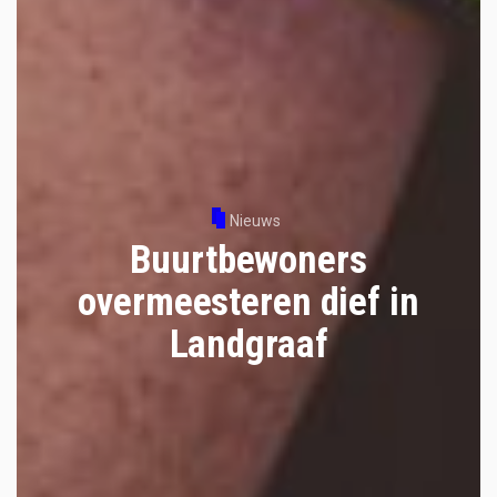
Nieuws
Buurtbewoners
overmeesteren dief in
Landgraaf