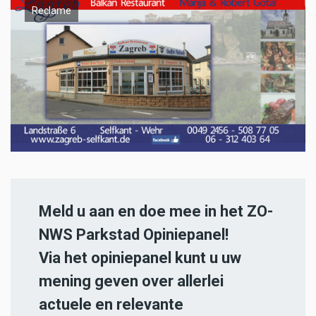
Reclame
Meld u aan en doe mee in het ZO-
NWS Parkstad Opiniepanel!
Via het opiniepanel kunt u uw
mening geven over allerlei
actuele en relevante