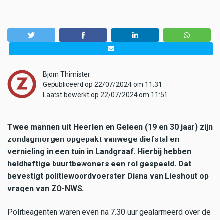
Bjorn Thimister
Gepubliceerd op 22/07/2024 om 11:31
Laatst bewerkt op 22/07/2024 om 11:51
Twee mannen uit Heerlen en Geleen (19 en 30 jaar) zijn
zondagmorgen opgepakt vanwege diefstal en
vernieling in een tuin in Landgraaf. Hierbij hebben
heldhaftige buurtbewoners een rol gespeeld. Dat
bevestigt politiewoordvoerster Diana van Lieshout op
vragen van ZO-NWS.
Politieagenten waren even na 7.30 uur gealarmeerd over de