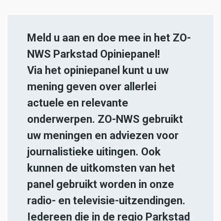
Meld u aan en doe mee in het ZO-
NWS Parkstad Opiniepanel!
Via het opiniepanel kunt u uw
mening geven over allerlei
actuele en relevante
onderwerpen. ZO-NWS gebruikt
uw meningen en adviezen voor
journalistieke uitingen. Ook
kunnen de uitkomsten van het
panel gebruikt worden in onze
radio- en televisie-uitzendingen.
Iedereen die in de regio Parkstad