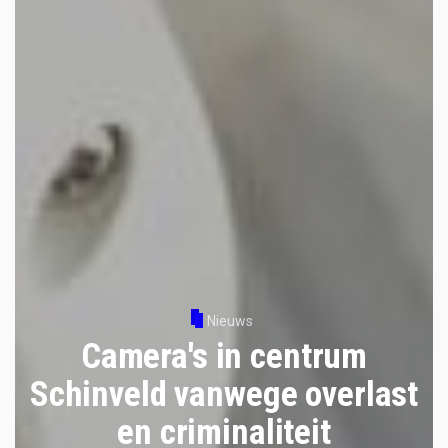
Nieuws
Camera's in centrum
Schinveld vanwege overlast
en criminaliteit