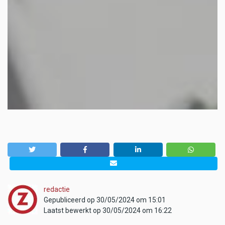
redactie
Gepubliceerd op 30/05/2024 om 15:01
Laatst bewerkt op 30/05/2024 om 16:22