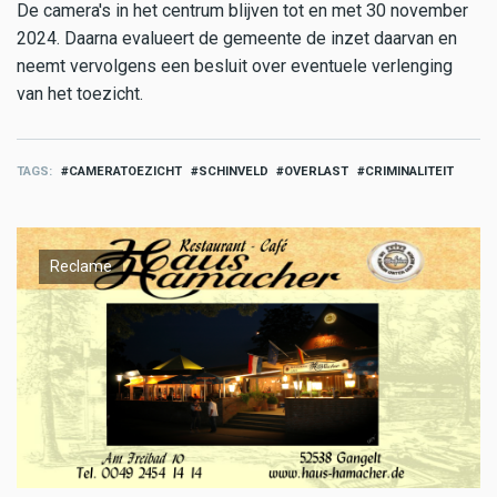
De camera's in het centrum blijven tot en met 30 november
2024. Daarna evalueert de gemeente de inzet daarvan en
neemt vervolgens een besluit over eventuele verlenging
van het toezicht.
TAGS
CAMERATOEZICHT
SCHINVELD
OVERLAST
CRIMINALITEIT
Reclame