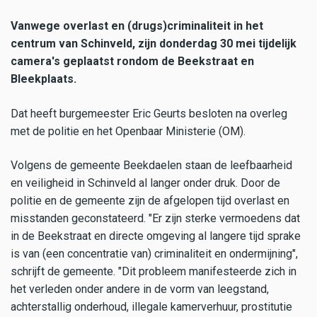
Vanwege overlast en (drugs)criminaliteit in het
centrum van Schinveld, zijn donderdag 30 mei tijdelijk
camera's geplaatst rondom de Beekstraat en
Bleekplaats.
Dat heeft burgemeester Eric Geurts besloten na overleg
met de politie en het Openbaar Ministerie (OM).
Volgens de gemeente Beekdaelen staan de leefbaarheid
en veiligheid in Schinveld al langer onder druk. Door de
politie en de gemeente zijn de afgelopen tijd overlast en
misstanden geconstateerd. "Er zijn sterke vermoedens dat
in de Beekstraat en directe omgeving al langere tijd sprake
is van (een concentratie van) criminaliteit en ondermijning",
schrijft de gemeente. "Dit probleem manifesteerde zich in
het verleden onder andere in de vorm van leegstand,
achterstallig onderhoud, illegale kamerverhuur, prostitutie