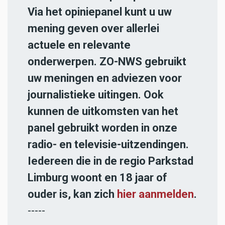
Via het opiniepanel kunt u uw
mening geven over allerlei
actuele en relevante
onderwerpen. ZO-NWS gebruikt
uw meningen en adviezen voor
journalistieke uitingen. Ook
kunnen de uitkomsten van het
panel gebruikt worden in onze
radio- en televisie-uitzendingen.
Iedereen die in de regio Parkstad
Limburg woont en 18 jaar of
ouder is, kan zich
hier aanmelden
.
-----