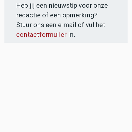
Heb jij een nieuwstip voor onze
redactie of een opmerking?
Stuur ons een e-mail of vul het
contactformulier
in.
ADVERTENTIES