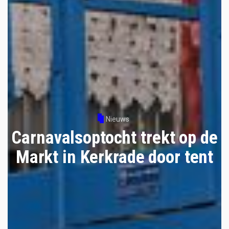
Nieuws
Carnavalsoptocht trekt op de
Markt in Kerkrade door tent