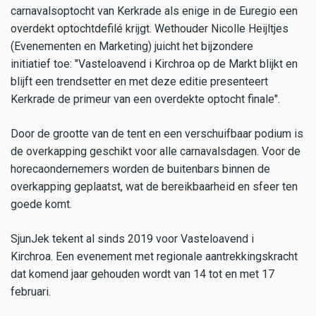
carnavalsoptocht van Kerkrade als enige in de Euregio een
overdekt optochtdefilé krijgt. Wethouder Nicolle Heijltjes
(Evenementen en Marketing) juicht het bijzondere
initiatief toe: "Vasteloavend i Kirchroa op de Markt blijkt en
blijft een trendsetter en met deze editie presenteert
Kerkrade de primeur van een overdekte optocht finale".
Door de grootte van de tent en een verschuifbaar podium is
de overkapping geschikt voor alle carnavalsdagen. Voor de
horecaondernemers worden de buitenbars binnen de
overkapping geplaatst, wat de bereikbaarheid en sfeer ten
goede komt.
SjunJek tekent al sinds 2019 voor Vasteloavend i
Kirchroa. Een evenement met regionale aantrekkingskracht
dat komend jaar gehouden wordt van 14 tot en met 17
februari.