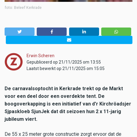
foto: Beleef Kerkrade
Erwin Scheren
Gepubliceerd op 21/11/2025 om 13:55
Laatst bewerkt op 21/11/2025 om 15:05
De carnavalsoptocht in Kerkrade trekt op de Markt
voor een deel door een overdekte tent. De
boogoverkapping is een initiatief van d'r Kirchröadsjer
Sjpaskloeb SjunJek dat dit seizoen hun 2 x 11-jarig
jubileum viert.
De 55 x 25 meter grote constructie zorgt ervoor dat de