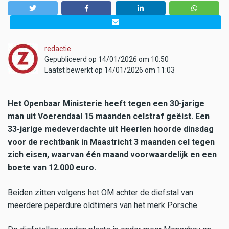
redactie
Gepubliceerd op 14/01/2026 om 10:50
Laatst bewerkt op 14/01/2026 om 11:03
Het Openbaar Ministerie heeft tegen een 30-jarige
man uit Voerendaal 15 maanden celstraf geëist. Een
33-jarige medeverdachte uit Heerlen hoorde dinsdag
voor de rechtbank in Maastricht 3 maanden cel tegen
zich eisen, waarvan één maand voorwaardelijk en een
boete van 12.000 euro.
Beiden zitten volgens het OM achter de diefstal van
meerdere peperdure oldtimers van het merk Porsche.