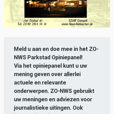
Meld u aan en doe mee in het ZO-
NWS Parkstad Opiniepanel!
Via het opiniepanel kunt u uw
mening geven over allerlei
actuele en relevante
onderwerpen. ZO-NWS gebruikt
uw meningen en adviezen voor
journalistieke uitingen. Ook