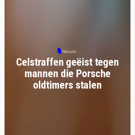
Nieuws
Celstraffen geëist tegen
mannen die Porsche
oldtimers stalen