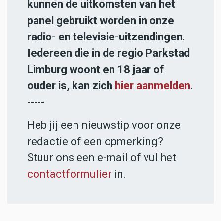
kunnen de uitkomsten van het
panel gebruikt worden in onze
radio- en televisie-uitzendingen.
Iedereen die in de regio Parkstad
Limburg woont en 18 jaar of
ouder is, kan zich
hier aanmelden
.
-----
Heb jij een nieuwstip voor onze
redactie of een opmerking?
Stuur ons een e-mail of vul het
contactformulier
in.