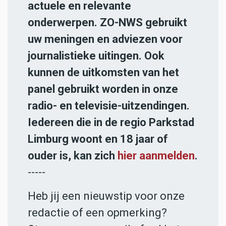
actuele en relevante
onderwerpen. ZO-NWS gebruikt
uw meningen en adviezen voor
journalistieke uitingen. Ook
kunnen de uitkomsten van het
panel gebruikt worden in onze
radio- en televisie-uitzendingen.
Iedereen die in de regio Parkstad
Limburg woont en 18 jaar of
ouder is, kan zich
hier aanmelden
.
-----
Heb jij een nieuwstip voor onze
redactie of een opmerking?