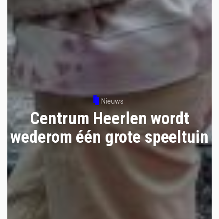
Nieuws
Centrum Heerlen wordt
wederom één grote speeltuin