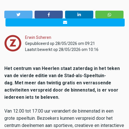
Erwin Scheren
Gepubliceerd op 28/05/2026 om 09:21
Laatst bewerkt op 28/05/2026 om 10:16
Het centrum van Heerlen staat zaterdag in het teken
van de vierde editie van de Stad-als-Speeltuin-
dag. Met meer dan twintig gratis en verrassende
activiteiten verspreid door de binnenstad, is er voor
iedereen iets te beleven.
Van 12.00 tot 17.00 uur verandert de binnenstad in een
grote speeltuin. Bezoekers kunnen verspreid door het
centrum deelnemen aan sportieve, creatieve en interactieve