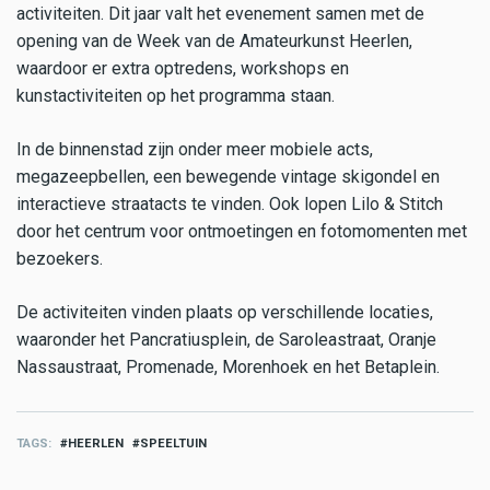
activiteiten. Dit jaar valt het evenement samen met de
opening van de Week van de Amateurkunst Heerlen,
waardoor er extra optredens, workshops en
kunstactiviteiten op het programma staan.
In de binnenstad zijn onder meer mobiele acts,
megazeepbellen, een bewegende vintage skigondel en
interactieve straatacts te vinden. Ook lopen Lilo & Stitch
door het centrum voor ontmoetingen en fotomomenten met
bezoekers.
De activiteiten vinden plaats op verschillende locaties,
waaronder het Pancratiusplein, de Saroleastraat, Oranje
Nassaustraat, Promenade, Morenhoek en het Betaplein.
TAGS
HEERLEN
SPEELTUIN