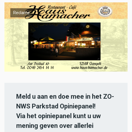
Reclame
Meld u aan en doe mee in het ZO-
NWS Parkstad Opiniepanel!
Via het opiniepanel kunt u uw
mening geven over allerlei