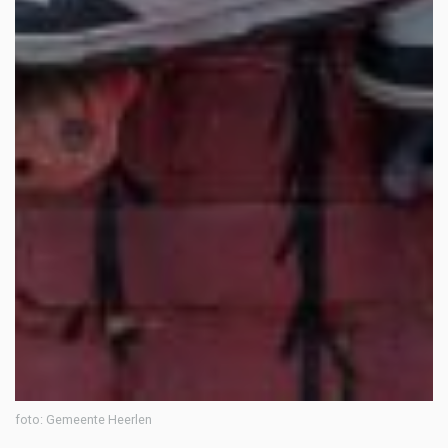
foto: Gemeente Heerlen