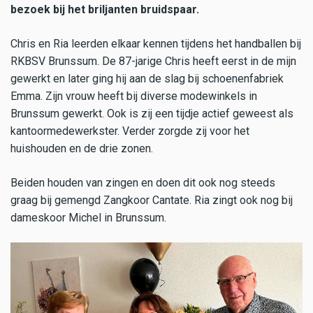
bezoek bij het briljanten bruidspaar.
Chris en Ria leerden elkaar kennen tijdens het handballen bij
RKBSV Brunssum. De 87-jarige Chris heeft eerst in de mijn
gewerkt en later ging hij aan de slag bij schoenenfabriek
Emma. Zijn vrouw heeft bij diverse modewinkels in
Brunssum gewerkt. Ook is zij een tijdje actief geweest als
kantoormedewerkster. Verder zorgde zij voor het
huishouden en de drie zonen.
Beiden houden van zingen en doen dit ook nog steeds
graag bij gemengd Zangkoor Cantate. Ria zingt ook nog bij
dameskoor Michel in Brunssum.