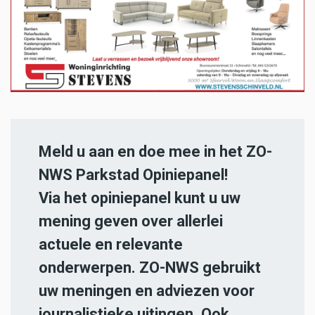
Meld u aan en doe mee in het ZO-
NWS Parkstad Opiniepanel!
Via het opiniepanel kunt u uw
mening geven over allerlei
actuele en relevante
onderwerpen. ZO-NWS gebruikt
uw meningen en adviezen voor
journalistieke uitingen. Ook