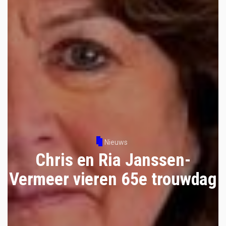
Nieuws
Chris en Ria Janssen-
Vermeer vieren 65e trouwdag