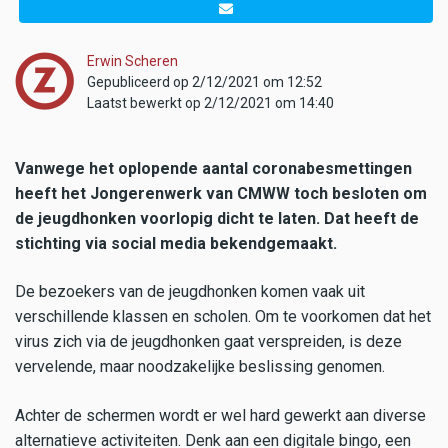
Erwin Scheren
Gepubliceerd op 2/12/2021 om 12:52
Laatst bewerkt op 2/12/2021 om 14:40
Vanwege het oplopende aantal coronabesmettingen
heeft het Jongerenwerk van CMWW toch besloten om
de jeugdhonken voorlopig dicht te laten. Dat heeft de
stichting via social media bekendgemaakt.
De bezoekers van de jeugdhonken komen vaak uit
verschillende klassen en scholen. Om te voorkomen dat het
virus zich via de jeugdhonken gaat verspreiden, is deze
vervelende, maar noodzakelijke beslissing genomen.
Achter de schermen wordt er wel hard gewerkt aan diverse
alternatieve activiteiten. Denk aan een digitale bingo, een