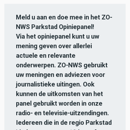
Meld u aan en doe mee in het ZO-
NWS Parkstad Opiniepanel!
Via het opiniepanel kunt u uw
mening geven over allerlei
actuele en relevante
onderwerpen. ZO-NWS gebruikt
uw meningen en adviezen voor
journalistieke uitingen. Ook
kunnen de uitkomsten van het
panel gebruikt worden in onze
radio- en televisie-uitzendingen.
Iedereen die in de regio Parkstad