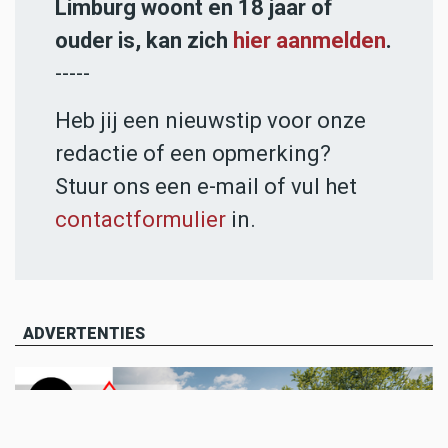
Limburg woont en 18 jaar of
ouder is, kan zich
hier aanmelden
.
-----
Heb jij een nieuwstip voor onze
redactie of een opmerking?
Stuur ons een e-mail of vul het
contactformulier
in.
ADVERTENTIES