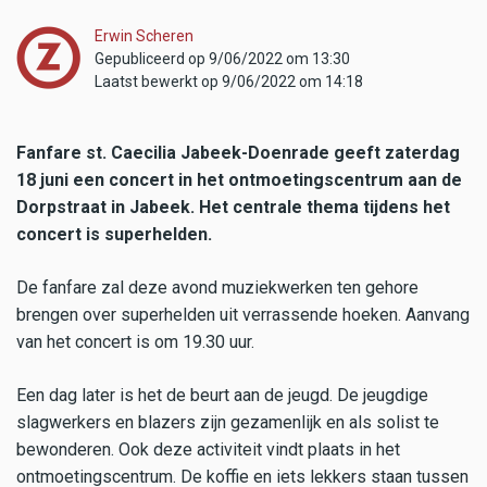
Erwin Scheren
Gepubliceerd op 9/06/2022 om 13:30
Laatst bewerkt op 9/06/2022 om 14:18
Fanfare st. Caecilia Jabeek-Doenrade geeft zaterdag
18 juni een concert in het ontmoetingscentrum aan de
Dorpstraat in Jabeek. Het centrale thema tijdens het
concert is superhelden.
De fanfare zal deze avond muziekwerken ten gehore
brengen over superhelden uit verrassende hoeken. Aanvang
van het concert is om 19.30 uur.
Een dag later is het de beurt aan de jeugd. De jeugdige
slagwerkers en blazers zijn gezamenlijk en als solist te
bewonderen. Ook deze activiteit vindt plaats in het
ontmoetingscentrum. De koffie en iets lekkers staan tussen