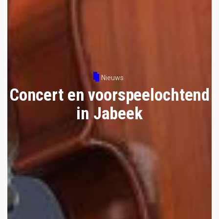
Nieuws
Concert en voorspeelochtend
in Jabeek