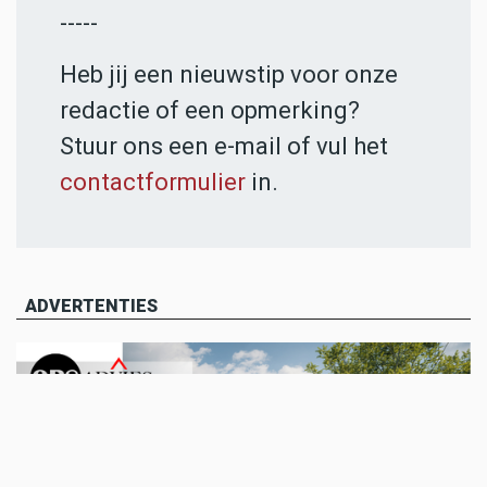
-----
Heb jij een nieuwstip voor onze
redactie of een opmerking?
Stuur ons een e-mail of vul het
contactformulier
in.
ADVERTENTIES