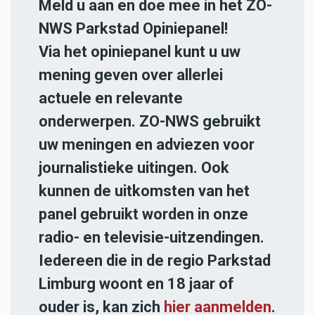
Meld u aan en doe mee in het ZO-
NWS Parkstad Opiniepanel!
Via het opiniepanel kunt u uw
mening geven over allerlei
actuele en relevante
onderwerpen. ZO-NWS gebruikt
uw meningen en adviezen voor
journalistieke uitingen. Ook
kunnen de uitkomsten van het
panel gebruikt worden in onze
radio- en televisie-uitzendingen.
Iedereen die in de regio Parkstad
Limburg woont en 18 jaar of
ouder is, kan zich
hier aanmelden
.