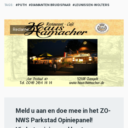
TAGS
PUTH
DIAMANTEN BRUIDSPAAR
LEUNISSEN-WOLTERS
Reclame
Meld u aan en doe mee in het ZO-
NWS Parkstad Opiniepanel!