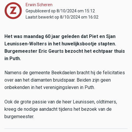
Erwin Scheren
Gepubliceerd op 8/10/2024 om 15:12
Laatst bewerkt op 8/10/2024 om 16:02
Het was maandag 60 jaar geleden dat Piet en Sjan
Leunissen-Wolters in het huwelijksbootje stapten.
Burgemeester Eric Geurts bezocht het echtpaar thuis
in Puth.
Namens de gemeente Beekdaelen bracht hij de felicitaties
over aan het diamanten bruidspaar. Beiden zijn geen
onbekenden in het verenigingsleven in Puth.
Ook de grote passie van de heer Leunissen, oldtimers,
kreeg de nodige aandacht tijdens het bezoek van de
burgemeester.