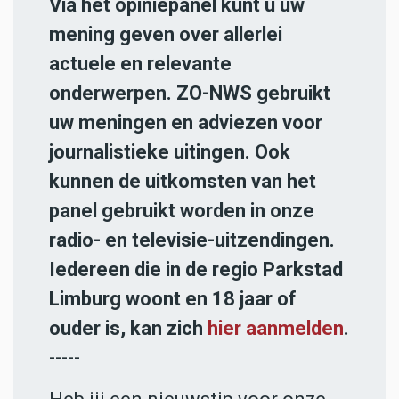
Via het opiniepanel kunt u uw
mening geven over allerlei
actuele en relevante
onderwerpen. ZO-NWS gebruikt
uw meningen en adviezen voor
journalistieke uitingen. Ook
kunnen de uitkomsten van het
panel gebruikt worden in onze
radio- en televisie-uitzendingen.
Iedereen die in de regio Parkstad
Limburg woont en 18 jaar of
ouder is, kan zich
hier aanmelden
.
-----