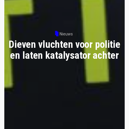
Nieuws
Dieven vluchten voor politie
en laten katalysator achter