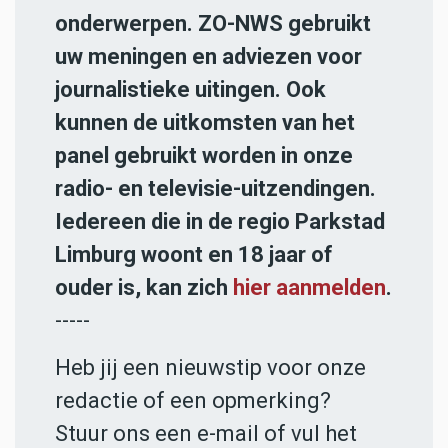
onderwerpen. ZO-NWS gebruikt
uw meningen en adviezen voor
journalistieke uitingen. Ook
kunnen de uitkomsten van het
panel gebruikt worden in onze
radio- en televisie-uitzendingen.
Iedereen die in de regio Parkstad
Limburg woont en 18 jaar of
ouder is, kan zich
hier aanmelden
.
-----
Heb jij een nieuwstip voor onze
redactie of een opmerking?
Stuur ons een e-mail of vul het