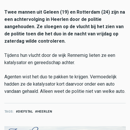
Twee mannen uit Geleen (19) en Rotterdam (24) zijn na
een achtervolging in Heerlen door de politie
aangehouden. Ze sloegen op de vlucht bij het zien van
de politie toen die het duo in de nacht van vrijdag op
zaterdag wilde controleren.
Tijdens hun vlucht door de wijk Rennemig lieten ze een
katalysator en gereedschap achter.
Agenten wist het duo te pakken te krijgen. Vermoedelijk
hadden ze de katalysator kort daarvoor onder een auto
vandaan gehaald. Alleen weet de politie niet van welke auto.
TAGS
DIEFSTAL
HEERLEN