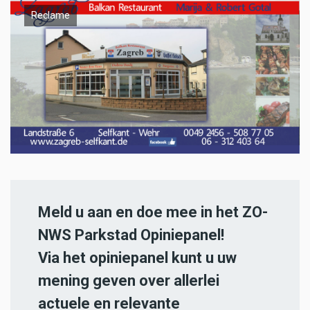
Reclame
Meld u aan en doe mee in het ZO-
NWS Parkstad Opiniepanel!
Via het opiniepanel kunt u uw
mening geven over allerlei
actuele en relevante