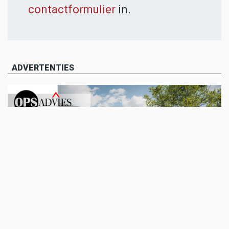
contactformulier
in.
ADVERTENTIES