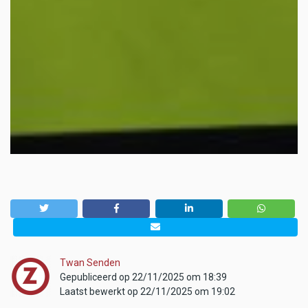
Twan Senden
Gepubliceerd op 22/11/2025 om 18:39
Laatst bewerkt op 22/11/2025 om 19:02