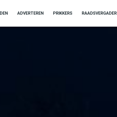
ADEN
ADVERTEREN
PRIKKERS
RAADSVERGADER