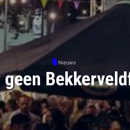
Nieuws
r geen Bekkerveld