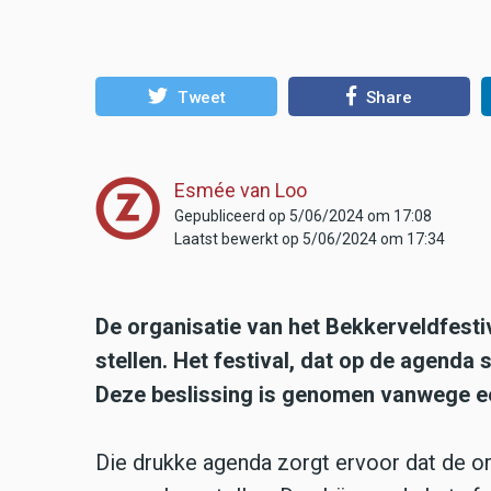
Tweet
Share
Esmée van Loo
Gepubliceerd op 5/06/2024 om 17:08
Laatst bewerkt op 5/06/2024 om 17:34
De organisatie van het Bekkerveldfestiv
stellen. Het festival, dat op de agenda
Deze beslissing is genomen vanwege ee
Die drukke agenda zorgt ervoor dat de or