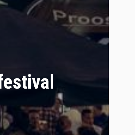
festival