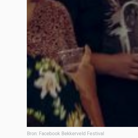
Bron: Facebook Bekkerveld Festival