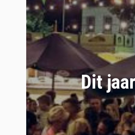
Dit jaa