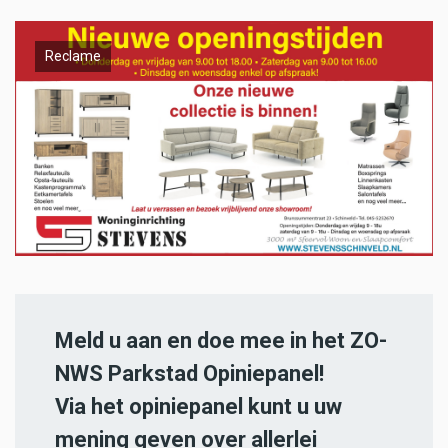
Reclame
Meld u aan en doe mee in het ZO-
NWS Parkstad Opiniepanel!
Via het opiniepanel kunt u uw
mening geven over allerlei