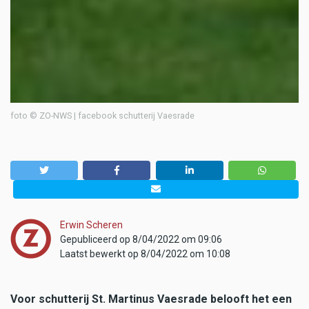
foto © ZO-NWS | facebook schutterij Vaesrade
Erwin Scheren
Gepubliceerd op 8/04/2022 om 09:06
Laatst bewerkt op 8/04/2022 om 10:08
Voor schutterij St. Martinus Vaesrade belooft het een