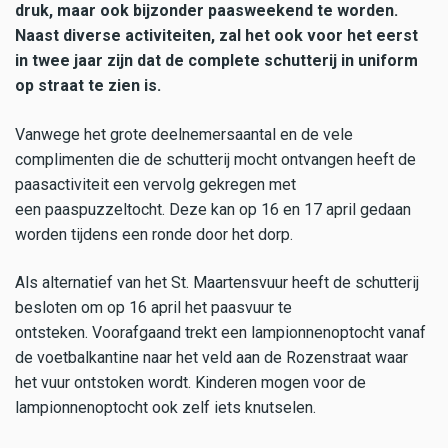
druk, maar ook bijzonder paasweekend te worden.
Naast diverse activiteiten, zal het ook voor het eerst
in twee jaar zijn dat de complete schutterij in uniform
op straat te zien is.
Vanwege het grote deelnemersaantal en de vele
complimenten die de schutterij mocht ontvangen heeft de
paasactiviteit een vervolg gekregen met
een paaspuzzeltocht. Deze kan op 16 en 17 april gedaan
worden tijdens een ronde door het dorp.
Als alternatief van het St. Maartensvuur heeft de schutterij
besloten om op 16 april het paasvuur te
ontsteken. Voorafgaand trekt een lampionnenoptocht vanaf
de voetbalkantine naar het veld aan de Rozenstraat waar
het vuur ontstoken wordt. Kinderen mogen voor de
lampionnenoptocht ook zelf iets knutselen.