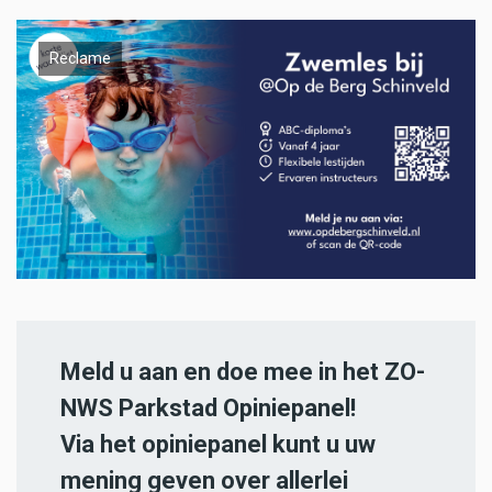
Reclame
Meld u aan en doe mee in het ZO-
NWS Parkstad Opiniepanel!
Via het opiniepanel kunt u uw
mening geven over allerlei