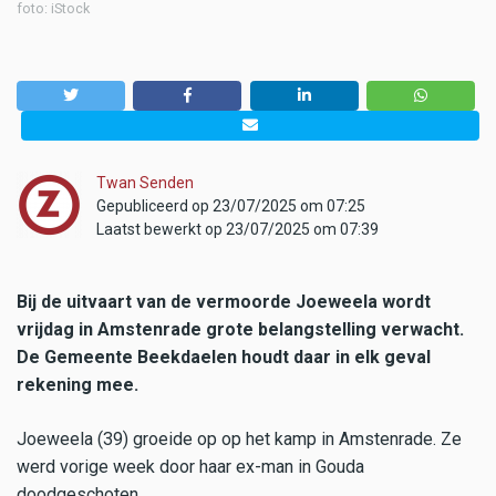
foto: iStock
Twan Senden
Gepubliceerd op 23/07/2025 om 07:25
Laatst bewerkt op 23/07/2025 om 07:39
Bij de uitvaart van de vermoorde Joeweela wordt
vrijdag in Amstenrade grote belangstelling verwacht.
De Gemeente Beekdaelen houdt daar in elk geval
rekening mee.
Joeweela (39) groeide op op het kamp in Amstenrade. Ze
werd vorige week door haar ex-man in Gouda
doodgeschoten.