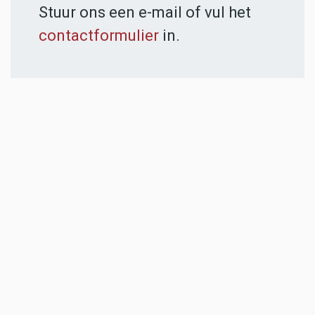
Stuur ons een e-mail of vul het
contactformulier
in.
ADVERTENTIES