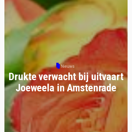
Nieuws
Drukte verwacht bij uitvaart
Joeweela in Amstenrade