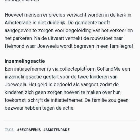
Hoeveel mensen er precies verwacht worden in de kerk in
Amstenrade is niet duidelijk. De gemeente heeft
aangegeven te zorgen voor begeleiding van het verkeer en
het parkeren. Na de uitvaart vertrekt de rouwstoet naar
Helmond waar Joeweela wordt begraven in een familiegraf.
inzamelingsactie
Een initiatiefnemer is via collecteplatform GoFundMe een
inzamelingsactie gestart voor de twee kinderen van
Joeweela. Het geld is bedoeld als vangnet zodat de
kinderen zich geen zorgen hoeven te maken over hun
toekomst, schrijft de initiatiefnemer. De familie zou geen
bezwaar hebben tegen de actie.
TAGS
BEGRAFENIS
AMSTENRADE