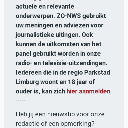
actuele en relevante
onderwerpen. ZO-NWS gebruikt
uw meningen en adviezen voor
journalistieke uitingen. Ook
kunnen de uitkomsten van het
panel gebruikt worden in onze
radio- en televisie-uitzendingen.
Iedereen die in de regio Parkstad
Limburg woont en 18 jaar of
ouder is, kan zich
hier aanmelden
.
-----
Heb jij een nieuwstip voor onze
redactie of een opmerking?