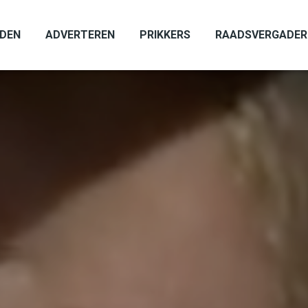
ADEN
ADVERTEREN
PRIKKERS
RAADSVERGADER