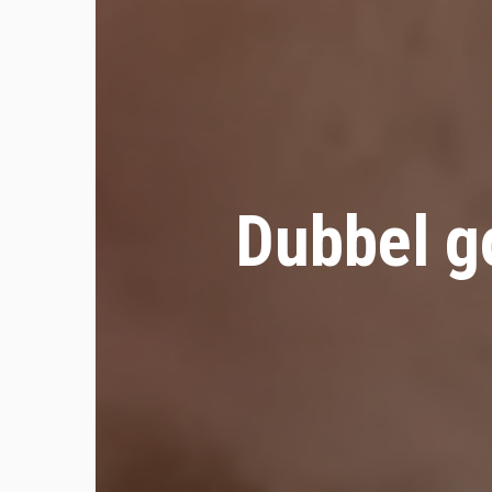
Dubbel g