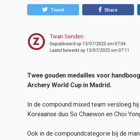
Tweet
Share
Twan Senden
Gepubliceerd op 13/07/2025 om 07:04
Laatst bewerkt op 13/07/2025 om 07:11
Twee gouden medailles voor handboogsc
Archery World Cup in Madrid.
In de compound mixed team versloeg hij 
Koreaanse duo So Chaewon en Choi Yongh
Ook in de compoundcategorie bij de man