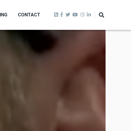
ING
CONTACT