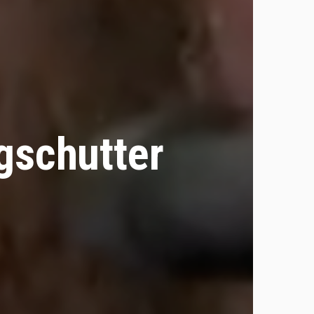
gschutter