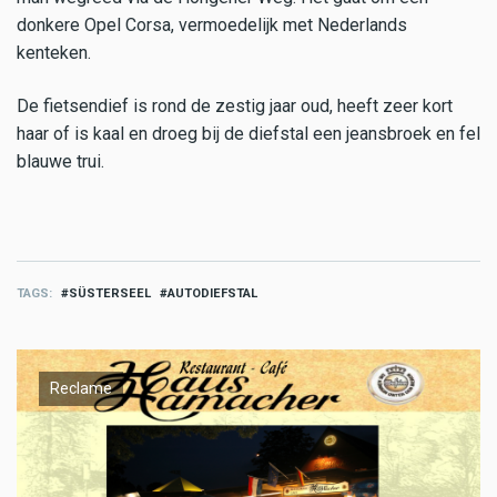
donkere Opel Corsa, vermoedelijk met Nederlands
kenteken.
De fietsendief is rond de zestig jaar oud, heeft zeer kort
haar of is kaal en droeg bij de diefstal een jeansbroek en fel
blauwe trui.
TAGS
SÜSTERSEEL
AUTODIEFSTAL
Reclame