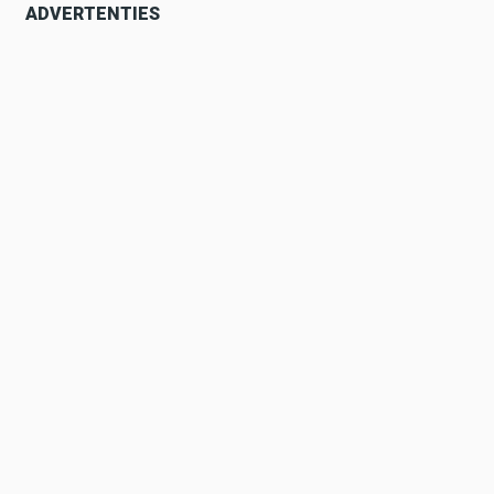
ADVERTENTIES