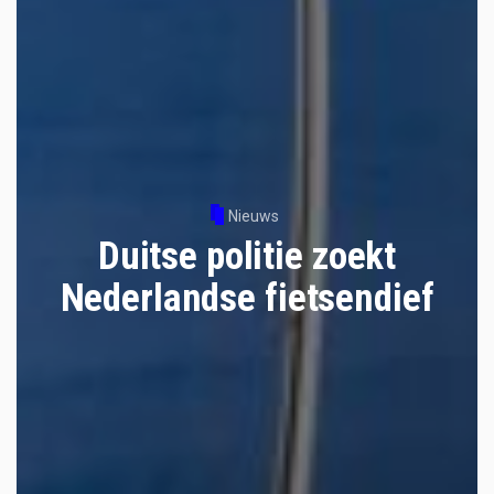
Nieuws
Duitse politie zoekt
Nederlandse fietsendief