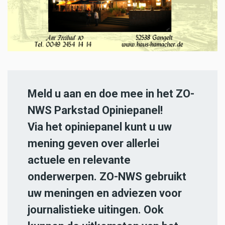
Meld u aan en doe mee in het ZO-
NWS Parkstad Opiniepanel!
Via het opiniepanel kunt u uw
mening geven over allerlei
actuele en relevante
onderwerpen. ZO-NWS gebruikt
uw meningen en adviezen voor
journalistieke uitingen. Ook