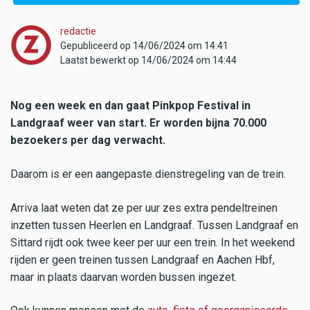
redactie
Gepubliceerd op 14/06/2024 om 14:41
Laatst bewerkt op 14/06/2024 om 14:44
Nog een week en dan gaat Pinkpop Festival in
Landgraaf weer van start. Er worden bijna 70.000
bezoekers per dag verwacht.
Daarom is er een aangepaste dienstregeling van de trein.
Arriva laat weten dat ze per uur zes extra pendeltreinen
inzetten tussen Heerlen en Landgraaf. Tussen Landgraaf en
Sittard rijdt ook twee keer per uur een trein. In het weekend
rijden er geen treinen tussen Landgraaf en Aachen Hbf,
maar in plaats daarvan worden bussen ingezet.