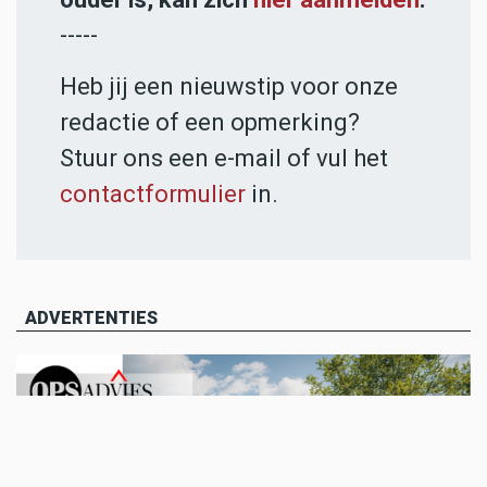
-----
Heb jij een nieuwstip voor onze
redactie of een opmerking?
Stuur ons een e-mail of vul het
contactformulier
in.
ADVERTENTIES