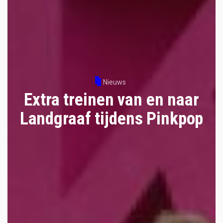
Nieuws
Extra treinen van en naar
Landgraaf tijdens Pinkpop