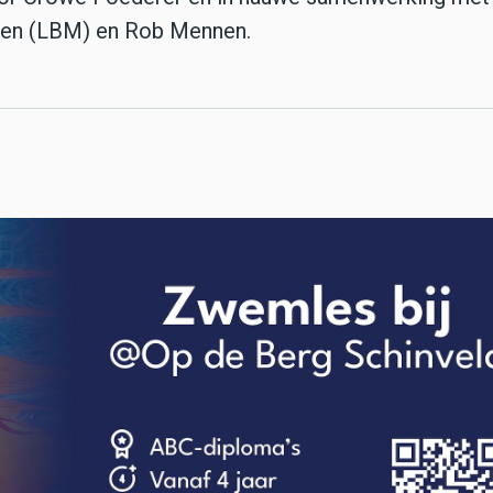
en (LBM) en Rob Mennen.