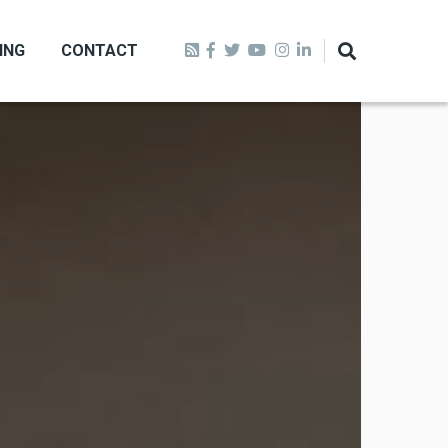
ING
CONTACT