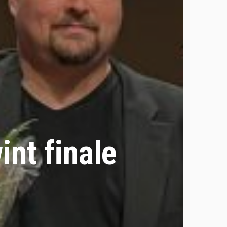
int finale