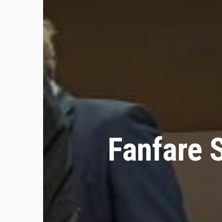
Fanfare S