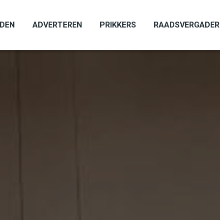
ADEN
ADVERTEREN
PRIKKERS
RAADSVERGADER