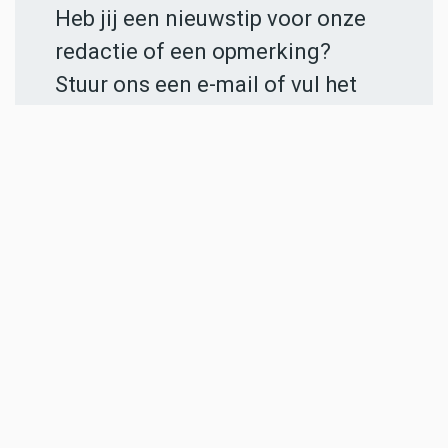
Heb jij een nieuwstip voor onze
redactie of een opmerking?
Stuur ons een e-mail of vul het
contactformulier
in.
ADVERTENTIES