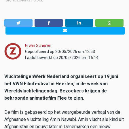
foto © ZO-NWS | iStock
Erwin Scheren
Gepubliceerd op 20/05/2026 om 12:53
Laatst bewerkt op 20/05/2026 om 16:14
VluchtelingenWerk Nederland organiseert op 19 juni
het VWN Filmfestival in Heerlen, in de week van
Wereldvluchtelingendag. Bezoekers krijgen de
bekroonde animatiefilm Flee te zien.
De film is gebaseerd op het waargebeurde verhaal van de
Afghaanse vluchteling Amin Nawabi. Amin vlucht als kind uit
Afghanistan en bouwt later in Denemarken een nieuw