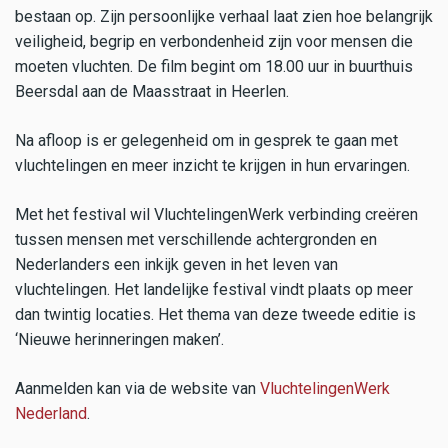
bestaan op. Zijn persoonlijke verhaal laat zien hoe belangrijk
veiligheid, begrip en verbondenheid zijn voor mensen die
moeten vluchten. De film begint om 18.00 uur in buurthuis
Beersdal aan de Maasstraat in Heerlen.
Na afloop is er gelegenheid om in gesprek te gaan met
vluchtelingen en meer inzicht te krijgen in hun ervaringen.
Met het festival wil VluchtelingenWerk verbinding creëren
tussen mensen met verschillende achtergronden en
Nederlanders een inkijk geven in het leven van
vluchtelingen. Het landelijke festival vindt plaats op meer
dan twintig locaties. Het thema van deze tweede editie is
‘Nieuwe herinneringen maken’.
Aanmelden kan via de website van
VluchtelingenWerk
Nederland
.