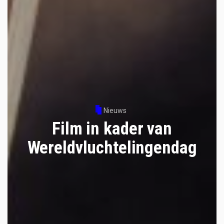
Nieuws
Film in kader van
Wereldvluchtelingendag