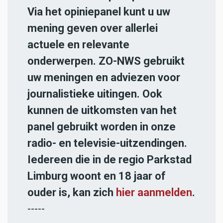
Via het opiniepanel kunt u uw
mening geven over allerlei
actuele en relevante
onderwerpen. ZO-NWS gebruikt
uw meningen en adviezen voor
journalistieke uitingen. Ook
kunnen de uitkomsten van het
panel gebruikt worden in onze
radio- en televisie-uitzendingen.
Iedereen die in de regio Parkstad
Limburg woont en 18 jaar of
ouder is, kan zich
hier aanmelden
.
-----