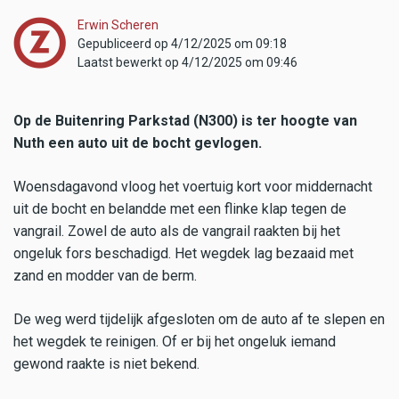
Erwin Scheren
Gepubliceerd op 4/12/2025 om 09:18
Laatst bewerkt op 4/12/2025 om 09:46
Op de Buitenring Parkstad (N300) is ter hoogte van
Nuth een auto uit de bocht gevlogen.
Woensdagavond vloog het voertuig kort voor middernacht
uit de bocht en belandde met een flinke klap tegen de
vangrail. Zowel de auto als de vangrail raakten bij het
ongeluk fors beschadigd. Het wegdek lag bezaaid met
zand en modder van de berm.
De weg werd tijdelijk afgesloten om de auto af te slepen en
het wegdek te reinigen. Of er bij het ongeluk iemand
gewond raakte is niet bekend.