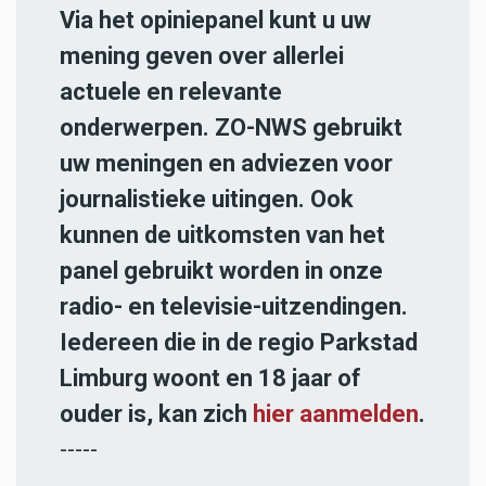
Via het opiniepanel kunt u uw
mening geven over allerlei
actuele en relevante
onderwerpen. ZO-NWS gebruikt
uw meningen en adviezen voor
journalistieke uitingen. Ook
kunnen de uitkomsten van het
panel gebruikt worden in onze
radio- en televisie-uitzendingen.
Iedereen die in de regio Parkstad
Limburg woont en 18 jaar of
ouder is, kan zich
hier aanmelden
.
-----