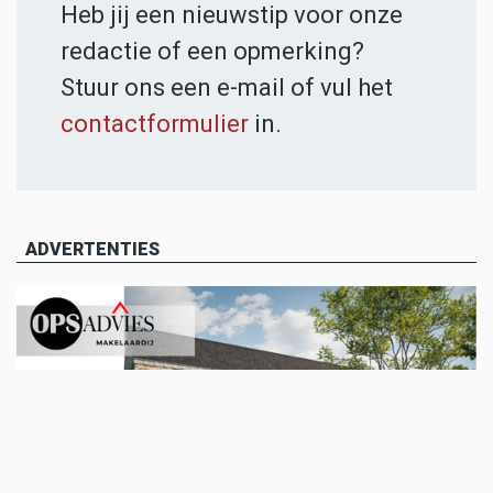
Heb jij een nieuwstip voor onze
redactie of een opmerking?
Stuur ons een e-mail of vul het
contactformulier
in.
ADVERTENTIES