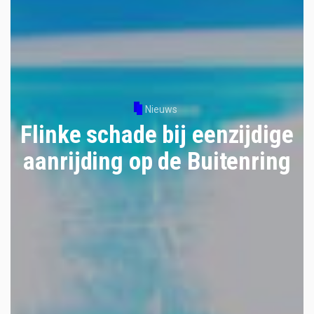
Nieuws
Flinke schade bij eenzijdige
aanrijding op de Buitenring