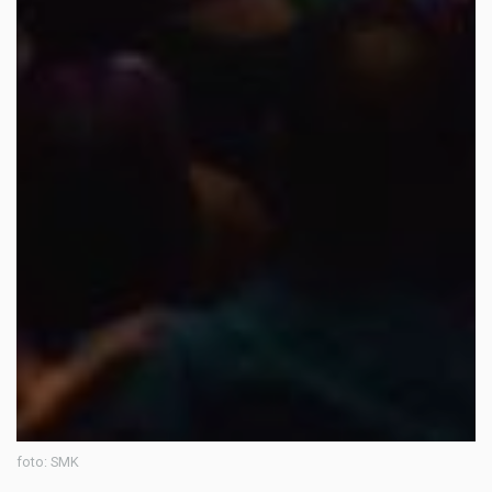
foto: SMK