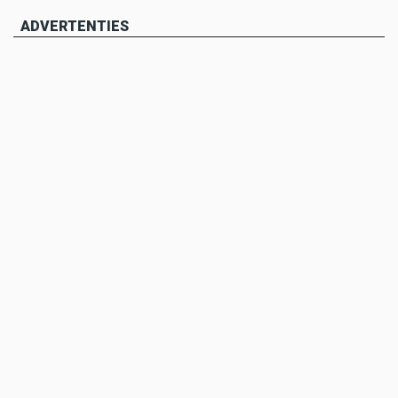
ADVERTENTIES