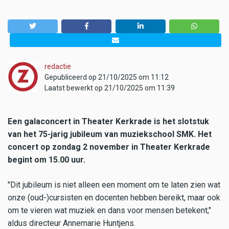
redactie
Gepubliceerd op 21/10/2025 om 11:12
Laatst bewerkt op 21/10/2025 om 11:39
Een galaconcert in Theater Kerkrade is het slotstuk
van het 75-jarig jubileum van muziekschool SMK. Het
concert op zondag 2 november in Theater Kerkrade
begint om 15.00 uur.
"Dit jubileum is niet alleen een moment om te laten zien wat
onze (oud-)cursisten en docenten hebben bereikt, maar ook
om te vieren wat muziek en dans voor mensen betekent,"
aldus directeur Annemarie Huntjens.