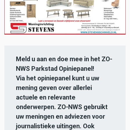
Meld u aan en doe mee in het ZO-
NWS Parkstad Opiniepanel!
Via het opiniepanel kunt u uw
mening geven over allerlei
actuele en relevante
onderwerpen. ZO-NWS gebruikt
uw meningen en adviezen voor
journalistieke uitingen. Ook