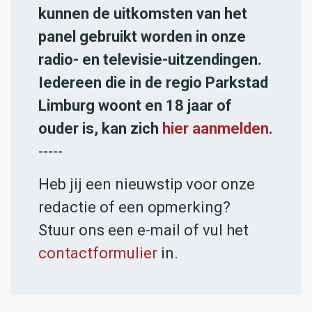
kunnen de uitkomsten van het
panel gebruikt worden in onze
radio- en televisie-uitzendingen.
Iedereen die in de regio Parkstad
Limburg woont en 18 jaar of
ouder is, kan zich
hier aanmelden
.
-----
Heb jij een nieuwstip voor onze
redactie of een opmerking?
Stuur ons een e-mail of vul het
contactformulier
in.