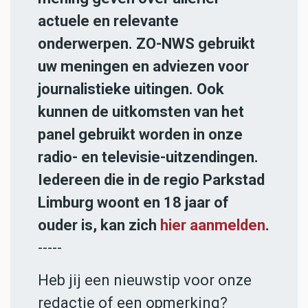
actuele en relevante
onderwerpen. ZO-NWS gebruikt
uw meningen en adviezen voor
journalistieke uitingen. Ook
kunnen de uitkomsten van het
panel gebruikt worden in onze
radio- en televisie-uitzendingen.
Iedereen die in de regio Parkstad
Limburg woont en 18 jaar of
ouder is, kan zich
hier aanmelden
.
-----
Heb jij een nieuwstip voor onze
redactie of een opmerking?