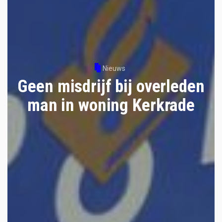
Nieuws
Geen misdrijf bij overleden
man in woning Kerkrade