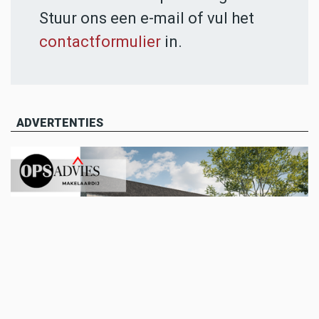
Stuur ons een e-mail of vul het
contactformulier
in.
ADVERTENTIES