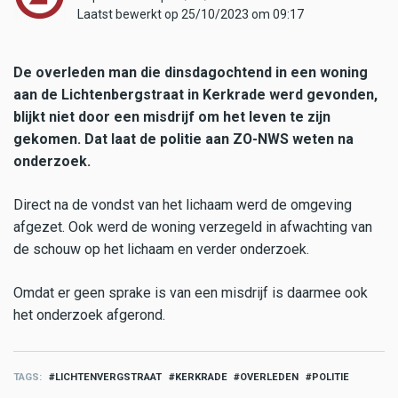
Laatst bewerkt op 25/10/2023 om 09:17
De overleden man die dinsdagochtend in een woning
aan de Lichtenbergstraat in Kerkrade werd gevonden,
blijkt niet door een misdrijf om het leven te zijn
gekomen. Dat laat de politie aan ZO-NWS weten na
onderzoek.
Direct na de vondst van het lichaam werd de omgeving
afgezet. Ook werd de woning verzegeld in afwachting van
de schouw op het lichaam en verder onderzoek.
Omdat er geen sprake is van een misdrijf is daarmee ook
het onderzoek afgerond.
TAGS
LICHTENVERGSTRAAT
KERKRADE
OVERLEDEN
POLITIE